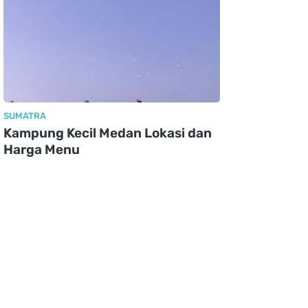
SUMATRA
Kampung Kecil Medan Lokasi dan
Harga Menu