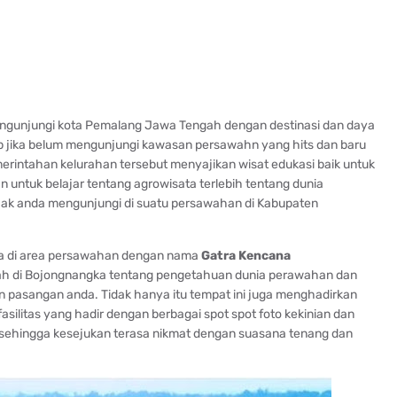
engunjungi kota Pemalang Jawa Tengah dengan destinasi dan daya
ap jika belum mengunjungi kawasan persawahn yang hits dan baru
erintahan kelurahan tersebut menyajikan wisat edukasi baik untuk
 untuk belajar tentang agrowisata terlebih tentang dunia
ajak anda mengunjungi di suatu persawahan di Kabupaten
a di area persawahan dengan nama
Gatra Kencana
ah di Bojongnangka tentang pengetahuan dunia perawahan dan
 pasangan anda. Tidak hanya itu tempat ini juga menghadirkan
silitas yang hadir dengan berbagai spot spot foto kekinian dan
sehingga kesejukan terasa nikmat dengan suasana tenang dan