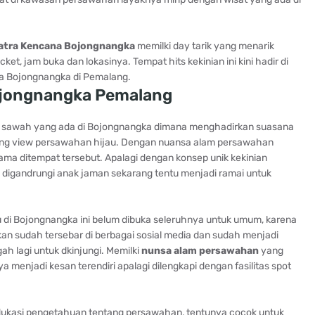
atra Kencana Bojongnangka
memilki day tarik yang menarik
ticket, jam buka dan lokasinya. Tempat hits kekinian ini kini hadir di
a Bojongnangka di Pemalang.
ojongnangka Pemalang
asi sawah yang ada di Bojongnangka dimana menghadirkan suasana
ang view persawahan hijau. Dengan nuansa alam persawahan
ma ditempat tersebut. Apalagi dengan konsep unik kekinian
digandrungi anak jaman sekarang tentu menjadi ramai untuk
u di Bojongnangka ini belum dibuka seleruhnya untuk umum, karena
an sudah tersebar di berbagai sosial media dan sudah menjadi
ah lagi untuk dkinjungi. Memilki
nunsa alam persawahan
yang
ya menjadi kesan terendiri apalagi dilengkapi dengan fasilitas spot
edukasi pengetahuan tentang persawahan, tentunya cocok untuk