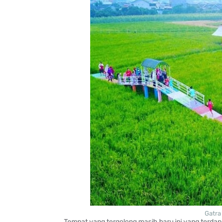
Gatra
Tempat yang tergolong masih baru ini yang terda