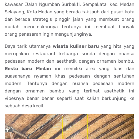
kawasan Jalan Ngumban Surbakti, Sempakata, Kec. Medan
Selayang, Kota Medan yang berada tak jauh dari pusat kota
dan berada strategis pinggir jalan yang membuat orang
mudah menemukannya tentunya ini membuat banyak
orang penasaran ingin mengunjunginya.
Daya tarik utamanya
wisata kuliner baru
yang hits yang
merupakan restaurant keluarga sunda dengan nuansa
pedesaan modern dan aesthetik dengan ornamen bambu.
Resto baru Medan
ini memiliki area yang luas dan
suasananya nyaman khas pedesaan dengan sentuhan
modern. Tentunya dengan nuansa pedesaan modern
dengan ornamen bambu yang terlihat asethetik ini
vibesnya benar benar seperti saat kalian berkunjung ke
sebuah desa kecil.