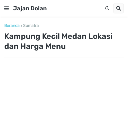
Jajan Dolan
Beranda
Sumatra
Kampung Kecil Medan Lokasi
dan Harga Menu