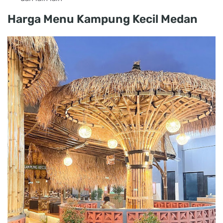
Harga Menu Kampung Kecil Medan