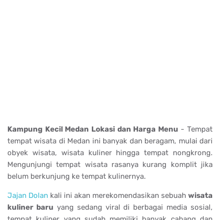
Kampung Kecil Medan Lokasi dan Harga Menu
- Tempat
tempat wisata di Medan ini banyak dan beragam, mulai dari
obyek wisata, wisata kuliner hingga tempat nongkrong.
Mengunjungi tempat wisata rasanya kurang komplit jika
belum berkunjung ke tempat kulinernya.
Jajan Dolan
kali ini akan merekomendasikan sebuah
wisata
kuliner baru
yang sedang viral di berbagai media sosial,
tempat kuliner yang sudah memiliki banyak cabang dan