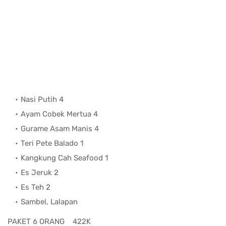
Nasi Putih 4
Ayam Cobek Mertua 4
Gurame Asam Manis 4
Teri Pete Balado 1
Kangkung Cah Seafood 1
Es Jeruk 2
Es Teh 2
Sambel, Lalapan
PAKET 6 ORANG
422K