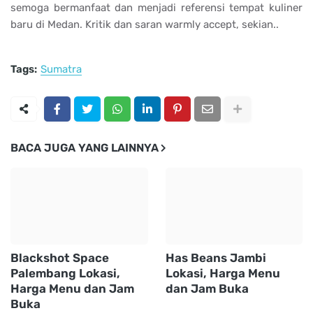
semoga bermanfaat dan menjadi referensi tempat kuliner
baru di Medan. Kritik dan saran warmly accept, sekian..
Tags:
Sumatra
BACA JUGA YANG LAINNYA
Blackshot Space
Has Beans Jambi
Palembang Lokasi,
Lokasi, Harga Menu
Harga Menu dan Jam
dan Jam Buka
Buka