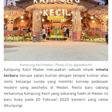
Kampung Kecil Medan |
Photo IG by @gladtochill
Kampung Kecil Medan merupakan sebuah obyek
wisata
terbaru
berupa sajian kuliner dengan tempat kuliner atau
resto keluarga sunda yang memiliki konsep pedesaan
modern yang aesthetic di Medan. Resto baru cabang
terbarunya Kampung Kecil yang sekarang hadir di Medan ini
baru buka pada 20 Februari 2023 kemarin yang ramai
dikunjungi.