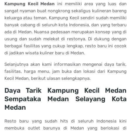
Kampung Kecil Medan
ini memiliki area yang luas dan
sangat nyaman buat nongkrong sekaligus kulineran bareng
keluarga atau teman. Kampung Kecil sendiri sudah memiliki
banyak cabang di seluruh kota Indonesia, dan yang terbaru
ada di Medan. Nuansa pedesaan merupakan konsep yang di
usung dan sudah melekat di restonya. Di dukung dengan
berbagai fasilitas yang cukup lengkap, resto baru ini cocok
di jadikan wisata kuliner baru di Medan.
Selanjutnya akan kami informasikan mengenai daya tarik,
fasilitas, harga menu, jam buka dan lokasi dari Kampung
Kecil Medan, berikut ulasan selengkapnya.
Daya Tarik Kampung Kecil Medan
Sempataka Medan Selayang Kota
Medan
Resto baru yang sudah hits di seluruh Indonesia kini
membuka outlet barunya di Medan yang berlokasi di