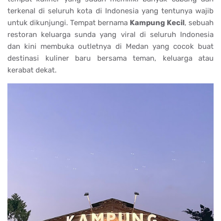
terkenal di seluruh kota di Indonesia yang tentunya wajib
untuk dikunjungi. Tempat bernama
Kampung Kecil
, sebuah
restoran keluarga sunda yang viral di seluruh Indonesia
dan kini membuka outletnya di Medan yang cocok buat
destinasi kuliner baru bersama teman, keluarga atau
kerabat dekat.