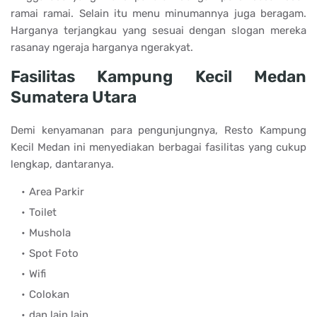
ramai ramai. Selain itu menu minumannya juga beragam.
Harganya terjangkau yang sesuai dengan slogan mereka
rasanay ngeraja harganya ngerakyat.
Fasilitas Kampung Kecil Medan
Sumatera Utara
Demi kenyamanan para pengunjungnya, Resto Kampung
Kecil Medan ini menyediakan berbagai fasilitas yang cukup
lengkap, dantaranya.
Area Parkir
Toilet
Mushola
Spot Foto
Wifi
Colokan
dan lain lain