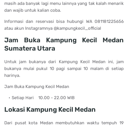
masih ada banyak lagi menu lainnya yang tak kalah menarik
dan wajib untuk kalian coba.
Informasi dan reservasi bisa hubungi WA 081181225656
atau akun Instagramnya @kampungkecil_official
Jam Buka Kampung Kecil Medan
Sumatera Utara
Untuk jam bukanya dari Kampung Kecil Medan ini, jam
bukanya mulai pukul 10 pagi sampai 10 malam di setiap
harinya.
Jam Buka Kampung Kecil Medan
Setiap Hari
10.00 - 22.00 WIB
Lokasi Kampung Kecil Medan
Dari pusat kota Medan membutuhkan waktu tempuh 19