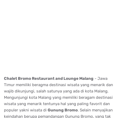
Chalet Bromo Restaurant and Lounge Malang
- Jawa
Timur memiliki beragma destinasi wisata yang menarik dan
wajib dikunjungi, salah satunya yang ada di kota Malang.
Mengunjungi kota Malang yang memiliki beragam destinasi
wisata yang menarik tentunya hal yang paling favorit dan
populer yakni wisata di
Gunung Bromo
. Selain menyajikan
keindahan berupa pemandangan Gunung Bromo, yang tak