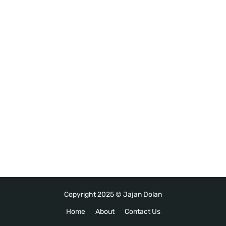
Copyright 2025 ©
Jajan Dolan
Home
About
Contact Us