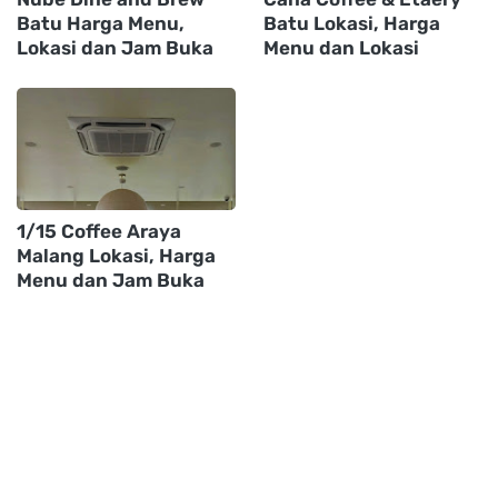
Batu Harga Menu,
Batu Lokasi, Harga
Lokasi dan Jam Buka
Menu dan Lokasi
1/15 Coffee Araya
Malang Lokasi, Harga
Menu dan Jam Buka