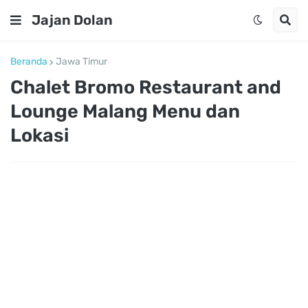
Jajan Dolan
Beranda
Jawa Timur
Chalet Bromo Restaurant and
Lounge Malang Menu dan
Lokasi