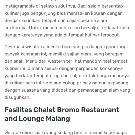
instagramable di setiap sudutnya. Jadi selain bersantap
kuliner juga pengunjung bisa merasakan liburan dengan
dengan keunikan tempat dan sajian pesona alam
sekitarnya. Untuk menambah kesan bersalju, terdapat rusa
dengan keretanya yang ada di tempat kuliner tersebut.
Destinasi wisata kuliner terbaru yang sedang di gandrungi
banyak kalangan ini, memiliki sajian menu yang beragam
dan enak. Menu dari western terlihat mendominasi tempat
kuliner ini, dimana sesuai dengan perpaduan konsepnya
yang berlatar tempat eropa bersalju. Untuk harga menunya
di kuliner baru ini terbilang cukup pricely namun sepadang
dengan suasana yang didapat dan pemandangan alam yang
disuguhkan.
Fasilitas Chalet Bromo Restaurant
and Lounge Malang
Wisata kuliner baru yang sedang hits ini memiliki berbagai