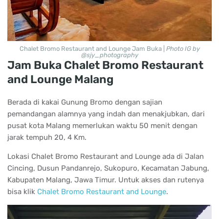
Chalet Bromo Restaurant and Lounge Jam Buka |
Photo IG by
@sjy_photography
Jam Buka Chalet Bromo Restaurant
and Lounge Malang
Berada di kakai Gunung Bromo dengan sajian
pemandangan alamnya yang indah dan menakjubkan, dari
pusat kota Malang memerlukan waktu 50 menit dengan
jarak tempuh 20, 4 Km.
Lokasi Chalet Bromo Restaurant and Lounge ada di Jalan
Cincing, Dusun Pandanrejo, Sukopuro, Kecamatan Jabung,
Kabupaten Malang, Jawa Timur. Untuk akses dan rutenya
bisa klik
Chalet Bromo Restaurant and Lounge
.