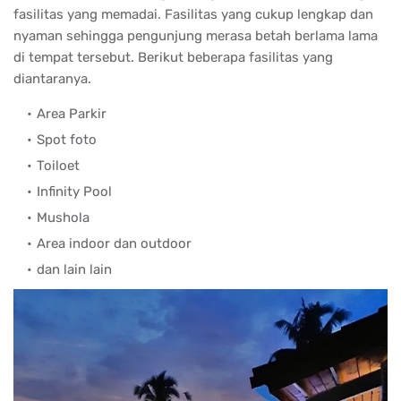
fasilitas yang memadai. Fasilitas yang cukup lengkap dan
nyaman sehingga pengunjung merasa betah berlama lama
di tempat tersebut. Berikut beberapa fasilitas yang
diantaranya.
Area Parkir
Spot foto
Toiloet
Infinity Pool
Mushola
Area indoor dan outdoor
dan lain lain