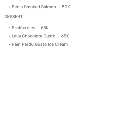
Blinis Smoked Salmon
80K
DESSERT
Profiteroles
65K
Lava Chocolate Gusto
65K
Pain Perdu Gusto Ice Cream