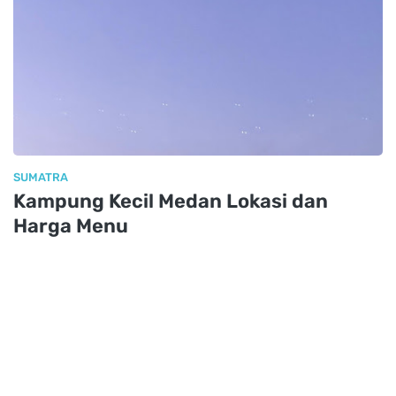
SUMATRA
Kampung Kecil Medan Lokasi dan
Harga Menu