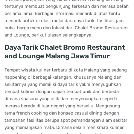
tentunya membuat pengunjung terkesan dan merasa betah
berlama lama. Berbagai informasi menarik di atas tentu
menarik untuk di ulas, mulai dari daya tarik, fasilitas, jam
buka, harga menu dan lokasi dari Chalet Bromo Restaurant
and Lounge, berikut ulasan selengkapnya.
Daya Tarik Chalet Bromo Restaurant
and Lounge Malang Jawa Timur
Tempat wisata kuliner terbaru di kota Malang yang sedang
happening di berbagai kalangan, khususnya Malang dan
sekitarnya yang memiliki daya tarik yakni menyuguhkan
tempat kuliner dengan sajian tempat unik dan berbeda
dimana suasana yang asik dan menyenangkan seperti
merasa berada di luar negeri yang bersalju. Mengusung
tema french cooking dan konsep casual dining dengan
tambahan fasilitas berupa spot pemandangan alam sekitar
yang memanjakan mata. Dimana selain menikmati kuliner