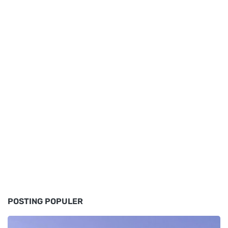
POSTING POPULER