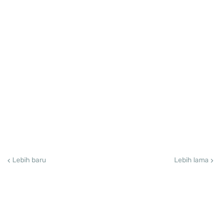
Lebih baru
Lebih lama