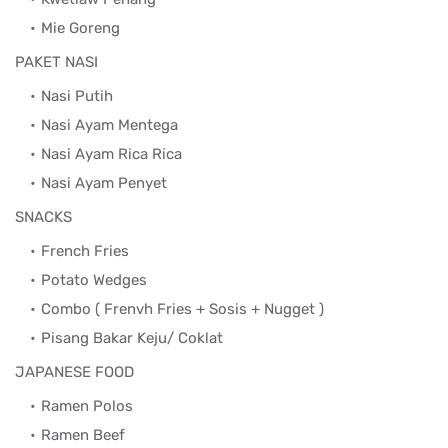
Mie Goreng
PAKET NASI
Nasi Putih
Nasi Ayam Mentega
Nasi Ayam Rica Rica
Nasi Ayam Penyet
SNACKS
French Fries
Potato Wedges
Combo ( Frenvh Fries + Sosis + Nugget )
Pisang Bakar Keju/ Coklat
JAPANESE FOOD
Ramen Polos
Ramen Beef