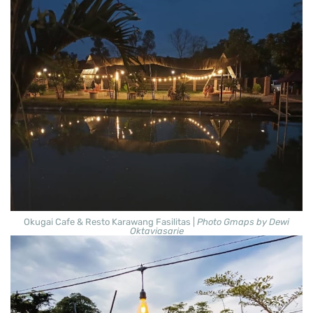
Okugai Cafe & Resto Karawang Fasilitas |
Photo Gmaps by Dewi
Oktaviasarie