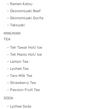
Ramen Katsu
Okonomiyaki Beef
Okonomiyaki Gurita
Takoyaki
MINUMAN
TEA
Teh Tawar Hot/ Ice
Teh Manis Hot/ Ice
Lemon Tea
Lychee Tea
Taro Milk Tea
Strawberry Tea
Passion Fruit Tea
SODA
Lychee Soda