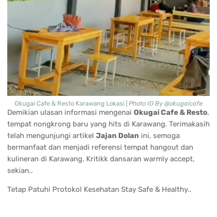
Okugai Cafe & Resto Karawang Lokasi |
Photo IG By @okugaicafe
Demikian ulasan informasi mengenai
Okugai Cafe & Resto
,
tempat nongkrong baru yang hits di Karawang. Terimakasih
telah mengunjungi artikel
Jajan Dolan
ini, semoga
bermanfaat dan menjadi referensi tempat hangout dan
kulineran di Karawang. Kritikk dansaran warmly accept,
sekian..
Tetap Patuhi Protokol Kesehatan Stay Safe & Healthy..