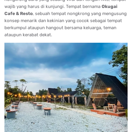
wajib yang harus di kunjungi. Tempat bernama
Okugai
Cafe & Resto
, sebuah tempat nongkrong yang mengusung
konsep menarik dan kekinian yang cocok sebagai tempat
berkumpul ataupun hangout bersama keluarga, teman
ataupun kerabat dekat.