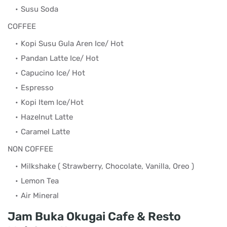
Susu Soda
COFFEE
Kopi Susu Gula Aren Ice/ Hot
Pandan Latte Ice/ Hot
Capucino Ice/ Hot
Espresso
Kopi Item Ice/Hot
Hazelnut Latte
Caramel Latte
NON COFFEE
Milkshake ( Strawberry, Chocolate, Vanilla, Oreo )
Lemon Tea
Air Mineral
Jam Buka Okugai Cafe & Resto