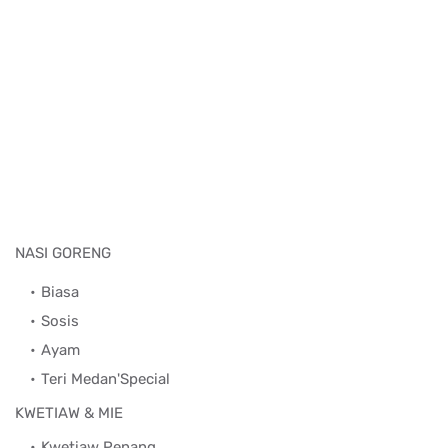
NASI GORENG
Biasa
Sosis
Ayam
Teri Medan'Special
KWETIAW & MIE
Kwetiaw Penang