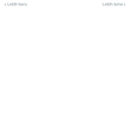
Lebih baru
Lebih lama