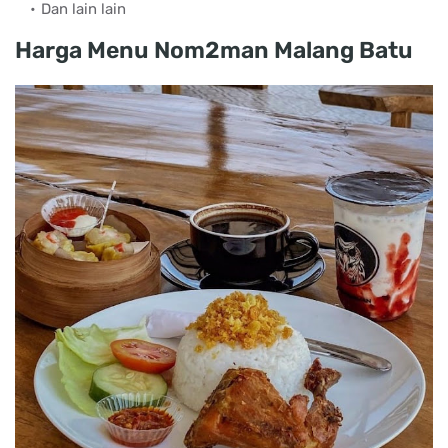
Dan lain lain
Harga Menu Nom2man Malang Batu