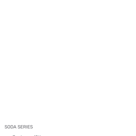
SODA SERIES