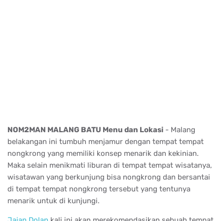
NOM2MAN MALANG BATU Menu dan Lokasi
- Malang
belakangan ini tumbuh menjamur dengan tempat tempat
nongkrong yang memiliki konsep menarik dan kekinian.
Maka selain menikmati liburan di tempat tempat wisatanya,
wisatawan yang berkunjung bisa nongkrong dan bersantai
di tempat tempat nongkrong tersebut yang tentunya
menarik untuk di kunjungi.
Jajan Dolan
kali ini akan merekomendasikan sebuah tempat