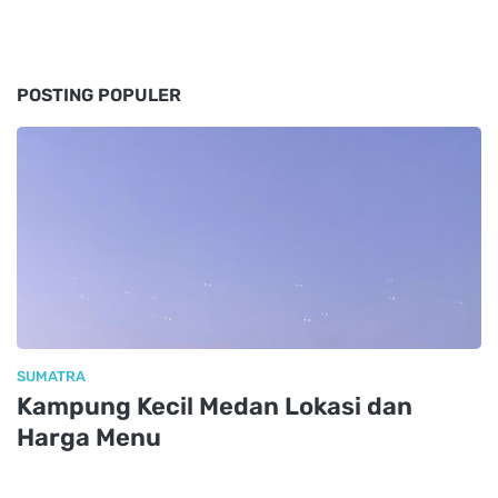
POSTING POPULER
SUMATRA
Kampung Kecil Medan Lokasi dan
Harga Menu