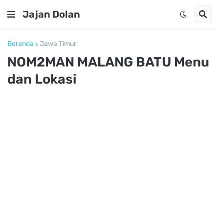
Jajan Dolan
Beranda
Jawa Timur
NOM2MAN MALANG BATU Menu
dan Lokasi