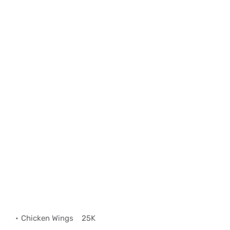
Chicken Wings
25K