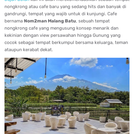
nongkrong atau cafe baru yang sedang hits dan banyak di
gandrungi, tempat yang wajib untuk di kunjungi. Cafe
bernama
Nom2man Malang Batu
, sebuah tempat
nongkrong cafe yang mengusung konsep menarik dan
kekinian dengan view persawahan hingga Gunung yang
cocok sebagai tempat berkumpul bersama keluarga, teman
ataupun kerabat dekat.