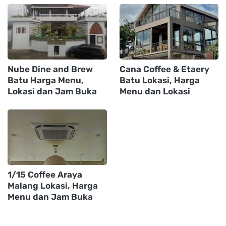
Nube Dine and Brew
Cana Coffee & Etaery
Batu Harga Menu,
Batu Lokasi, Harga
Lokasi dan Jam Buka
Menu dan Lokasi
1/15 Coffee Araya
Malang Lokasi, Harga
Menu dan Jam Buka