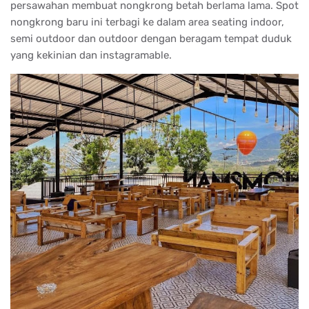
persawahan membuat nongkrong betah berlama lama. Spot
nongkrong baru ini terbagi ke dalam area seating indoor,
semi outdoor dan outdoor dengan beragam tempat duduk
yang kekinian dan instagramable.