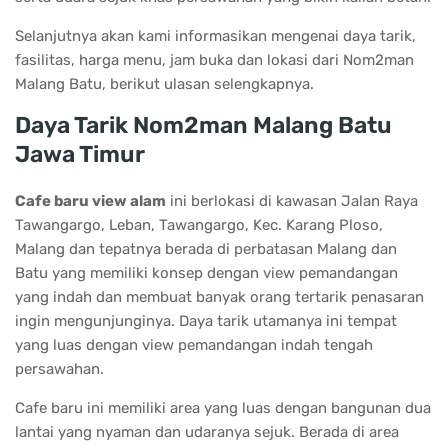
Selanjutnya akan kami informasikan mengenai daya tarik,
fasilitas, harga menu, jam buka dan lokasi dari Nom2man
Malang Batu, berikut ulasan selengkapnya.
Daya Tarik Nom2man Malang Batu
Jawa Timur
Cafe baru view alam
ini berlokasi di kawasan Jalan Raya
Tawangargo, Leban, Tawangargo, Kec. Karang Ploso,
Malang dan tepatnya berada di perbatasan Malang dan
Batu yang memiliki konsep dengan view pemandangan
yang indah dan membuat banyak orang tertarik penasaran
ingin mengunjunginya. Daya tarik utamanya ini tempat
yang luas dengan view pemandangan indah tengah
persawahan.
Cafe baru ini memiliki area yang luas dengan bangunan dua
lantai yang nyaman dan udaranya sejuk. Berada di area