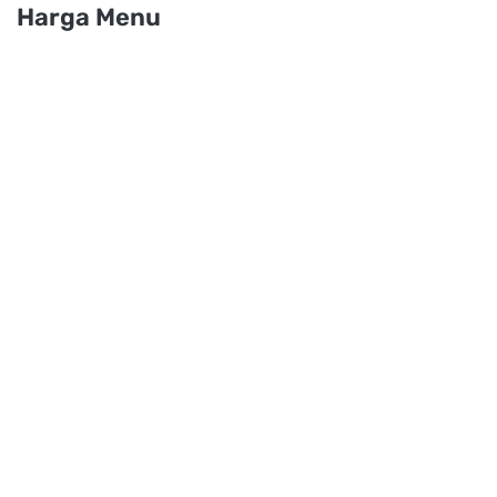
Harga Menu