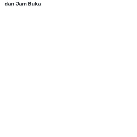
dan Jam Buka