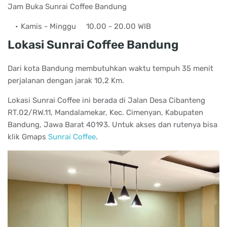
Jam Buka Sunrai Coffee Bandung
Kamis - Minggu
10.00 - 20.00 WIB
Lokasi Sunrai Coffee Bandung
Dari kota Bandung membutuhkan waktu tempuh 35 menit
perjalanan dengan jarak 10,2 Km.
Lokasi Sunrai Coffee ini berada di Jalan Desa Cibanteng
RT.02/RW.11, Mandalamekar, Kec. Cimenyan, Kabupaten
Bandung, Jawa Barat 40193. Untuk akses dan rutenya bisa
klik Gmaps
Sunrai Coffee
.