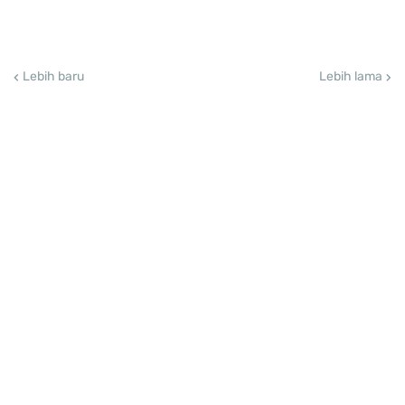
Lebih baru
Lebih lama