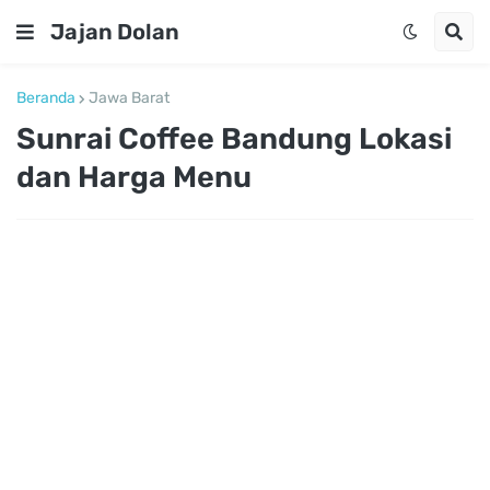
Jajan Dolan
Beranda
Jawa Barat
Sunrai Coffee Bandung Lokasi
dan Harga Menu