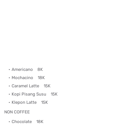
Americano
8K
Mochacino
18K
Caramel Latte
15K
Kopi Pisang Susu
15K
Klepon Latte
15K
NON COFFEE
Chocolate
18K