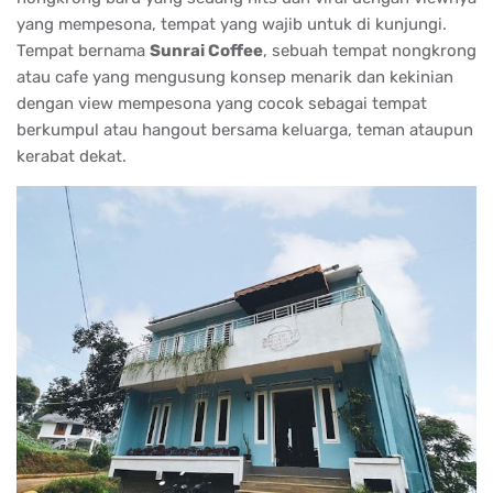
yang mempesona, tempat yang wajib untuk di kunjungi.
Tempat bernama
Sunrai Coffee
, sebuah tempat nongkrong
atau cafe yang mengusung konsep menarik dan kekinian
dengan view mempesona yang cocok sebagai tempat
berkumpul atau hangout bersama keluarga, teman ataupun
kerabat dekat.