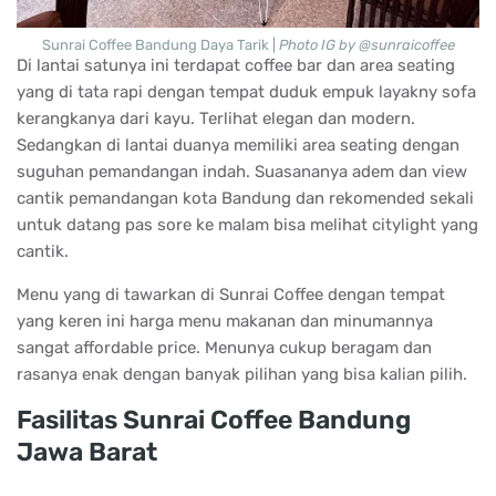
Sunrai Coffee Bandung Daya Tarik |
Photo IG by @sunraicoffee
Di lantai satunya ini terdapat coffee bar dan area seating
yang di tata rapi dengan tempat duduk empuk layakny sofa
kerangkanya dari kayu. Terlihat elegan dan modern.
Sedangkan di lantai duanya memiliki area seating dengan
suguhan pemandangan indah. Suasananya adem dan view
cantik pemandangan kota Bandung dan rekomended sekali
untuk datang pas sore ke malam bisa melihat citylight yang
cantik.
Menu yang di tawarkan di Sunrai Coffee dengan tempat
yang keren ini harga menu makanan dan minumannya
sangat affordable price. Menunya cukup beragam dan
rasanya enak dengan banyak pilihan yang bisa kalian pilih.
Fasilitas Sunrai Coffee Bandung
Jawa Barat