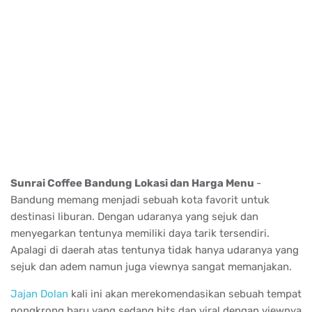
Sunrai Coffee Bandung Lokasi dan Harga Menu
-
Bandung memang menjadi sebuah kota favorit untuk
destinasi liburan. Dengan udaranya yang sejuk dan
menyegarkan tentunya memiliki daya tarik tersendiri.
Apalagi di daerah atas tentunya tidak hanya udaranya yang
sejuk dan adem namun juga viewnya sangat memanjakan.
Jajan Dolan
kali ini akan merekomendasikan sebuah tempat
nongkrong baru yang sedang hits dan viral dengan viewnya