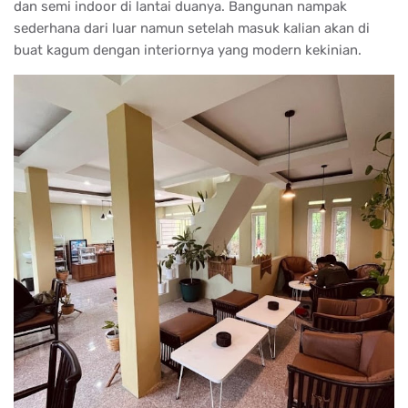
dan semi indoor di lantai duanya. Bangunan nampak
sederhana dari luar namun setelah masuk kalian akan di
buat kagum dengan interiornya yang modern kekinian.