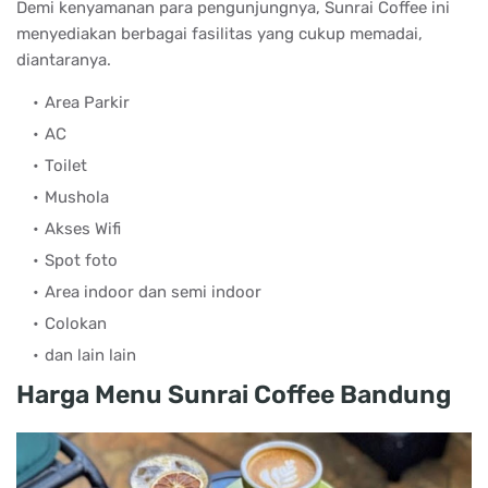
Demi kenyamanan para pengunjungnya, Sunrai Coffee ini
menyediakan berbagai fasilitas yang cukup memadai,
diantaranya.
Area Parkir
AC
Toilet
Mushola
Akses Wifi
Spot foto
Area indoor dan semi indoor
Colokan
dan lain lain
Harga Menu Sunrai Coffee Bandung