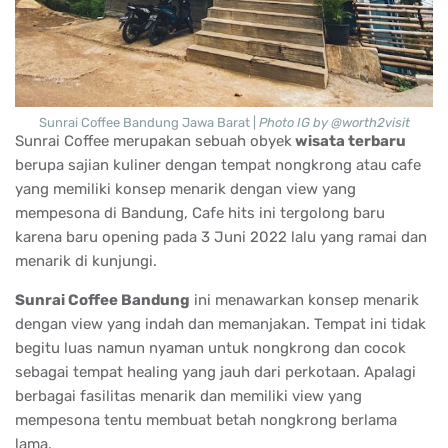
Sunrai Coffee Bandung Jawa Barat |
Photo IG by @worth2visit
Sunrai Coffee merupakan sebuah obyek
wisata terbaru
berupa sajian kuliner dengan tempat nongkrong atau cafe
yang memiliki konsep menarik dengan view yang
mempesona di Bandung, Cafe hits ini tergolong baru
karena baru opening pada 3 Juni 2022 lalu yang ramai dan
menarik di kunjungi.
Sunrai Coffee Bandung
ini menawarkan konsep menarik
dengan view yang indah dan memanjakan. Tempat ini tidak
begitu luas namun nyaman untuk nongkrong dan cocok
sebagai tempat healing yang jauh dari perkotaan. Apalagi
berbagai fasilitas menarik dan memiliki view yang
mempesona tentu membuat betah nongkrong berlama
lama.