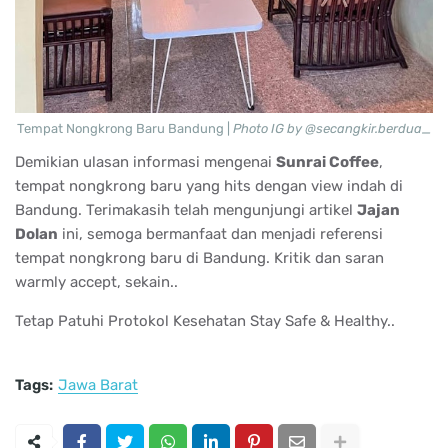
Tempat Nongkrong Baru Bandung |
Photo IG by @secangkir.berdua_
Demikian ulasan informasi mengenai
Sunrai Coffee
,
tempat nongkrong baru yang hits dengan view indah di
Bandung. Terimakasih telah mengunjungi artikel
Jajan
Dolan
ini, semoga bermanfaat dan menjadi referensi
tempat nongkrong baru di Bandung. Kritik dan saran
warmly accept, sekain..
Tetap Patuhi Protokol Kesehatan Stay Safe & Healthy..
Tags:
Jawa Barat