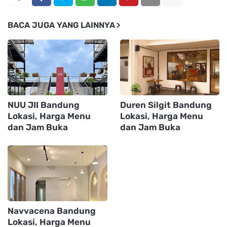
BACA JUGA YANG LAINNYA
NUU JII Bandung
Duren Silgit Bandung
Lokasi, Harga Menu
Lokasi, Harga Menu
dan Jam Buka
dan Jam Buka
Navvacena Bandung
Lokasi, Harga Menu