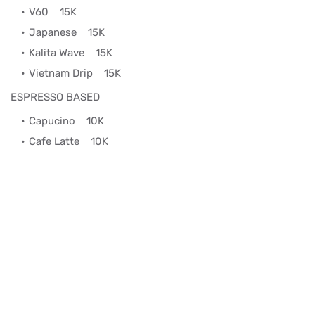
V60
15K
Japanese
15K
Kalita Wave
15K
Vietnam Drip
15K
ESPRESSO BASED
Capucino
10K
Cafe Latte
10K