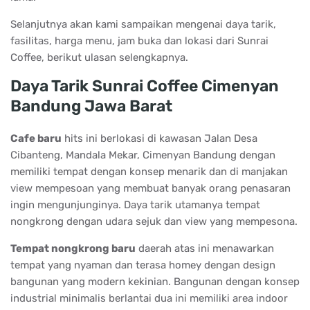
Selanjutnya akan kami sampaikan mengenai daya tarik,
fasilitas, harga menu, jam buka dan lokasi dari Sunrai
Coffee, berikut ulasan selengkapnya.
Daya Tarik Sunrai Coffee Cimenyan
Bandung Jawa Barat
Cafe baru
hits ini berlokasi di kawasan Jalan Desa
Cibanteng, Mandala Mekar, Cimenyan Bandung dengan
memiliki tempat dengan konsep menarik dan di manjakan
view mempesoan yang membuat banyak orang penasaran
ingin mengunjunginya. Daya tarik utamanya tempat
nongkrong dengan udara sejuk dan view yang mempesona.
Tempat nongkrong baru
daerah atas ini menawarkan
tempat yang nyaman dan terasa homey dengan design
bangunan yang modern kekinian. Bangunan dengan konsep
industrial minimalis berlantai dua ini memiliki area indoor