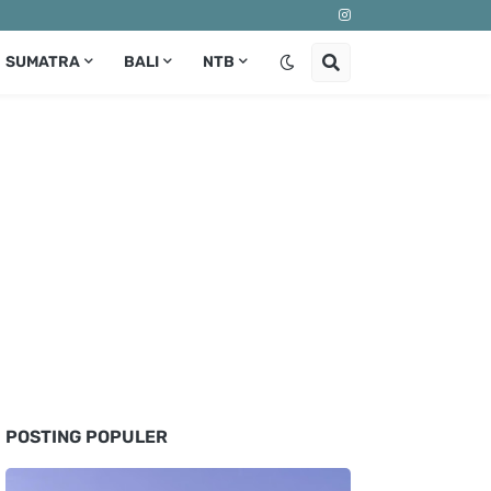
SUMATRA
BALI
NTB
POSTING POPULER