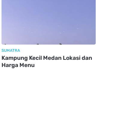
SUMATRA
Kampung Kecil Medan Lokasi dan
Harga Menu