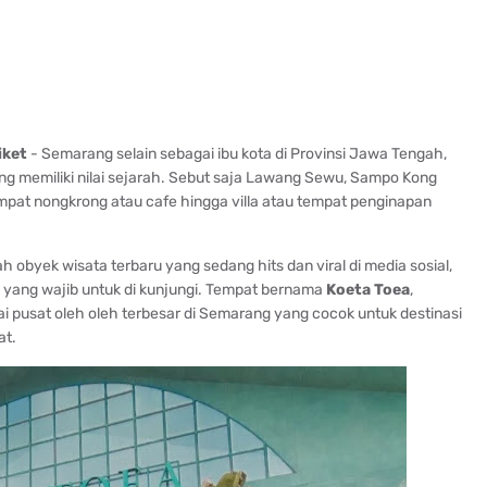
iket
- Semarang selain sebagai ibu kota di Provinsi Jawa Tengah,
g memiliki nilai sejarah. Sebut saja Lawang Sewu, Sampo Kong
tempat nongkrong atau cafe hingga villa atau tempat penginapan
 obyek wisata terbaru yang sedang hits dan viral di media sosial,
 yang wajib untuk di kunjungi. Tempat bernama
Koeta Toea
,
 pusat oleh oleh terbesar di Semarang yang cocok untuk destinasi
at.