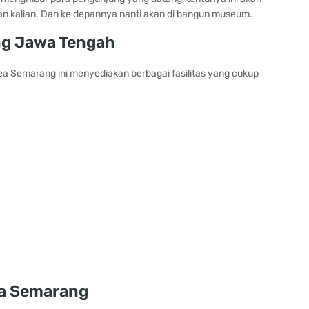
an kalian. Dan ke depannya nanti akan di bangun museum.
ang Jawa Tengah
 Semarang ini menyediakan berbagai fasilitas yang cukup
ea Semarang