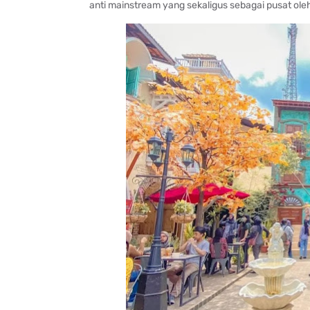
anti mainstream yang sekaligus sebagai pusat ole