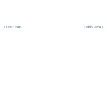
Lebih baru
Lebih lama