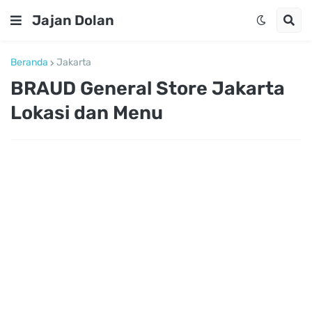
Jajan Dolan
Beranda
Jakarta
BRAUD General Store Jakarta
Lokasi dan Menu