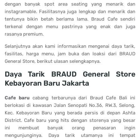
dengan banyak spot area seating yang menarik dan
instagramable. Fasilitasnya juga lengkap dan menarik dan
tentunya bikin betah berlama lama. Braud Cafe sendiri
terkenal dengan menu pastrinya yang enak dan juga
rasanya premium.
Selanjutnya akan kami informasikan mengenai daya tarik,
fasilitas, harga menu, jam buka dan loaksi dari
BRAUD
General Store, berikut ulasan selengkapnya.
Daya Tarik BRAUD General Store
Kebayoran Baru Jakarta
Cafe baru
cabang terbarunya dari Braud Cafe Bali ini
berlokasi di kawasan Jalan Senopati No.36, RW.3, Selong,
Kec. Kebayoran Baru yang berada persis di depan Ashta
District. Cafe baru yang hits dengan storenya yang besar
ini membuat banyak orang penasaran ingin
mengunjunginya. Daya tarik utamanya ini tempat