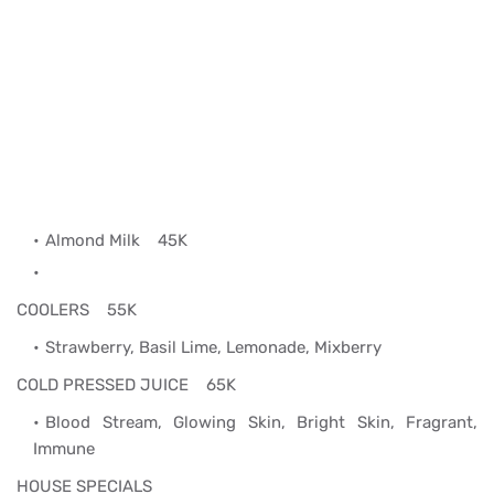
Almond Milk
45K
COOLERS 55K
Strawberry, Basil Lime, Lemonade, Mixberry
COLD PRESSED JUICE 65K
Blood Stream, Glowing Skin, Bright Skin, Fragrant,
Immune
HOUSE SPECIALS