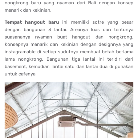
nongkrong baru yang nyaman dari Bali dengan konsep
menarik dan kekinian.
Tempat hangout baru
ini memiliki sotre yang besar
dengan bangunan 3 lantai. Areanya luas dan tentunya
suasananya nyaman buat hangout dan nongkrong.
Konsepnya menarik dan kekinian dengan designnya yang
instagramable di setiap sudutnya membuat betah berlama
lama nongkrong. Bangunan tiga lantai ini teridiri dari
basement, kemudian lantai satu dan lantai dua di gunakan
untuk cafenya.