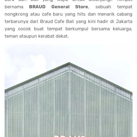
bernama
BRAUD General Store
, sebuah tempat
nongkrong atau cafe baru yang hits dan menarik cabang
terbarunya dari Braud Cafe Bali yang kini hadir di Jakarta
yang cocok buat tempat berkumpul bersama keluarga,
teman ataupun kerabat dekat.