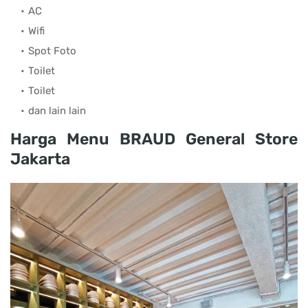
AC
Wifi
Spot Foto
Toilet
Toilet
dan lain lain
Harga Menu
BRAUD General Store
Jakarta