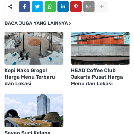
BACA JUGA YANG LAINNYA
Kopi Nako Grogol
HEAD Coffee Club
Harga Menu Terbaru
Jakarta Pusat Harga
dan Lokasi
Menu dan Lokasi
Sayap Suci Kelapa