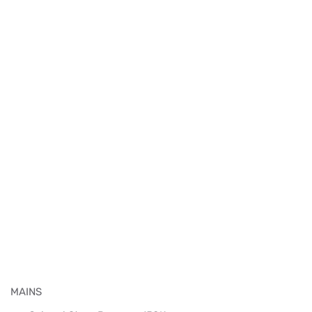
MAINS