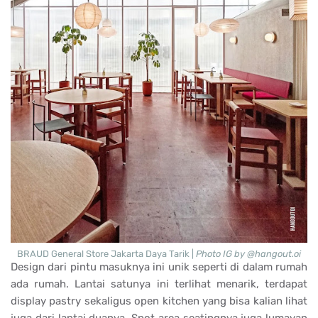
BRAUD General Store Jakarta Daya Tarik |
Photo IG by @hangout.oi
Design dari pintu masuknya ini unik seperti di dalam rumah
ada rumah. Lantai satunya ini terlihat menarik, terdapat
display pastry sekaligus open kitchen yang bisa kalian lihat