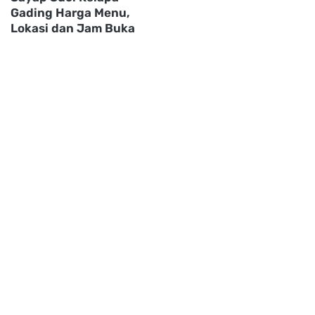
Gading Harga Menu,
Lokasi dan Jam Buka