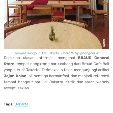
Tempat Hangout Hits Jakarta |
Photo IG by @hangout.oi
Demikian ulasan informasi mengenai
BRAUD General
Store
, tempat nongkrong baru cabang dari Braud Cafe Bali
yang hits di Jakarta. Terimakasih telah mengunjungi artikel
Jajan Dolan
ini, semoga bermanfaat dan menjadi referensi
tempat hangout baru di Jakarta. Kritik dan saran warmly
accept, sekian..
Tags:
Jakarta