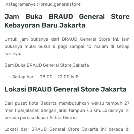
instagramanya @braud.generalstore
Jam Buka BRAUD General Store
Kebayoran Baru Jakarta
Untuk jam bukanya dari BRAUD General Store ini, jam
bukanya mulai pukul 8 pagi sampai 10 malam di setiap
harinya.
Jam Buka BRAUD General Store Jakarta
Setiap hari
08.00 - 22.00 WIB
Lokasi
BRAUD General Store Jakarta
Dari pusat kota Jakarta membutuhkan waktu tempuh 27
menit perjalanan dengan jarak tempuh 7,3 Km. Lokasinya ini
berada persisi depan Ashta Distric.
Lokasi dari BRAUD General Store Jakarta ini berada di