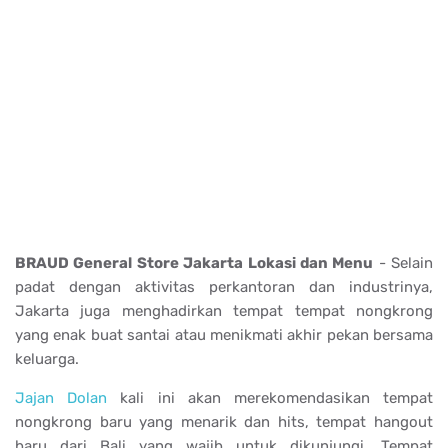
BRAUD General Store Jakarta Lokasi dan Menu
- Selain
padat dengan aktivitas perkantoran dan industrinya,
Jakarta juga menghadirkan tempat tempat nongkrong
yang enak buat santai atau menikmati akhir pekan bersama
keluarga.
Jajan Dolan
kali ini akan merekomendasikan tempat
nongkrong baru yang menarik dan hits, tempat hangout
baru dari Bali yang wajib untuk dikunjungi. Tempat