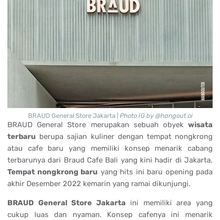
BRAUD General Store Jakarta |
Photo IG by @hangout.oi
BRAUD General Store merupakan sebuah obyek
wisata
terbaru
berupa sajian kuliner dengan tempat nongkrong
atau cafe baru yang memiliki konsep menarik cabang
terbarunya dari Braud Cafe Bali yang kini hadir di Jakarta.
Tempat nongkrong baru
yang hits ini baru opening pada
akhir Desember 2022 kemarin yang ramai dikunjungi.
BRAUD General Store Jakarta
ini memiliki area yang
cukup luas dan nyaman. Konsep cafenya ini menarik