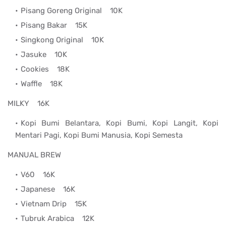
Pisang Goreng Original
10K
Pisang Bakar
15K
Singkong Original
10K
Jasuke
10K
Cookies
18K
Waffle
18K
MILKY
16K
Kopi Bumi Belantara, Kopi Bumi, Kopi Langit, Kopi
Mentari Pagi, Kopi Bumi Manusia, Kopi Semesta
MANUAL BREW
V60
16K
Japanese
16K
Vietnam Drip
15K
Tubruk Arabica
12K