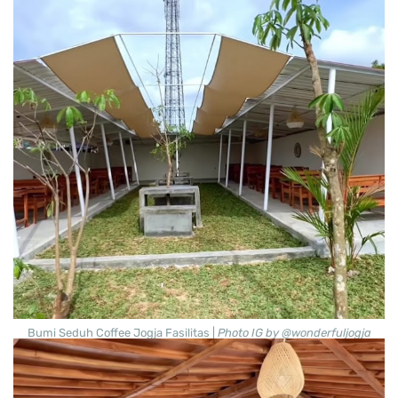
Bumi Seduh Coffee Jogja Fasilitas |
Photo IG by @wonderfuljogja