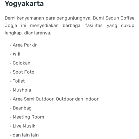
Yogyakarta
Demi kenyamanan para pengunjungnya, Bumi Seduh Coffee
Jogja ini menyediakan berbagai fasilitas yang cukup
lengkap, diantaranya.
Area Parkir
Wifi
Colokan
Spot Foto
Toilet
Mushola
Area Semi Outdoor, Outdoor dan Indoor
Beanbag
Meeting Room
Live Musik
dan lain lain