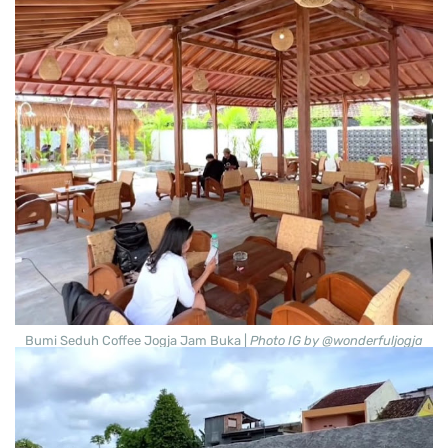
Bumi Seduh Coffee Jogja Jam Buka |
Photo IG by @wonderfuljogja