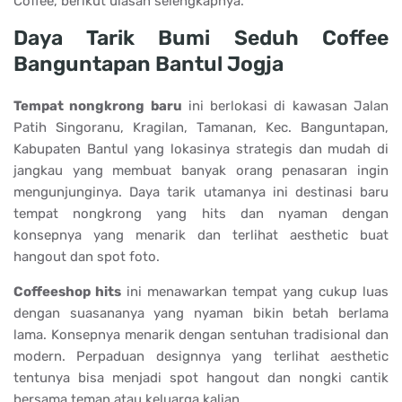
Coffee, berikut ulasan selengkapnya.
Daya Tarik Bumi Seduh Coffee
Banguntapan Bantul Jogja
Tempat nongkrong baru
ini berlokasi di kawasan Jalan
Patih Singoranu, Kragilan, Tamanan, Kec. Banguntapan,
Kabupaten Bantul yang lokasinya strategis dan mudah di
jangkau yang membuat banyak orang penasaran ingin
mengunjunginya. Daya tarik utamanya ini destinasi baru
tempat nongkrong yang hits dan nyaman dengan
konsepnya yang menarik dan terlihat aesthetic buat
hangout dan spot foto.
Coffeeshop hits
ini menawarkan tempat yang cukup luas
dengan suasananya yang nyaman bikin betah berlama
lama. Konsepnya menarik dengan sentuhan tradisional dan
modern. Perpaduan designnya yang terlihat aesthetic
tentunya bisa menjadi spot hangout dan nongki cantik
bersama teman atau keluarga kalian.