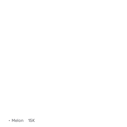
Melon
15K