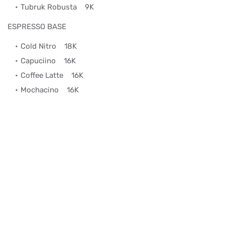
Tubruk Robusta
9K
ESPRESSO BASE
Cold Nitro
18K
Capuciino
16K
Coffee Latte
16K
Mochacino
16K