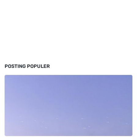
POSTING POPULER