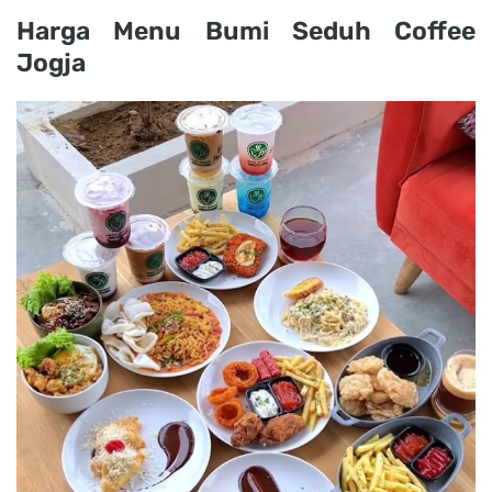
Harga Menu Bumi Seduh Coffee
Jogja