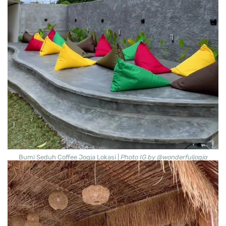
Bumi Seduh Coffee Jogja Lokasi |
Photo IG by @wonderfuljogja