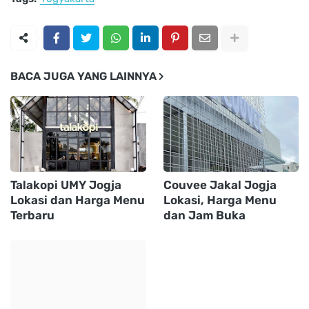
BACA JUGA YANG LAINNYA
Talakopi UMY Jogja
Couvee Jakal Jogja
Lokasi dan Harga Menu
Lokasi, Harga Menu
Terbaru
dan Jam Buka