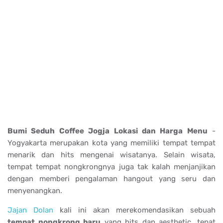
Bumi Seduh Coffee Jogja Lokasi dan Harga Menu
-
Yogyakarta merupakan kota yang memiliki tempat tempat
menarik dan hits mengenai wisatanya. Selain wisata,
tempat tempat nongkrongnya juga tak kalah menjanjikan
dengan memberi pengalaman hangout yang seru dan
menyenangkan.
Jajan Dolan
kali ini akan merekomendasikan sebuah
tempat nongkrong baru
yang hits dan aesthetic, tepat