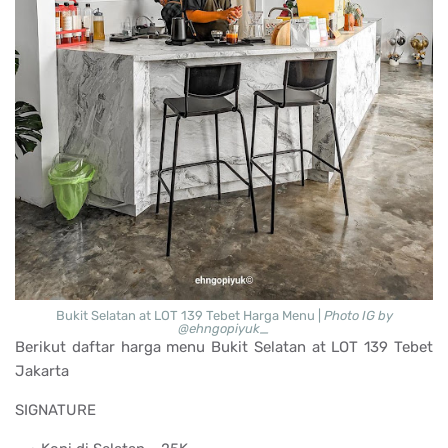
Bukit Selatan at LOT 139 Tebet Harga Menu |
Photo IG by
@ehngopiyuk_
Berikut daftar harga menu Bukit Selatan at LOT 139 Tebet
Jakarta
SIGNATURE