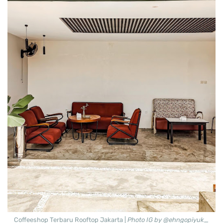
Coffeeshop Terbaru Rooftop Jakarta |
Photo IG by @ehngopiyuk_