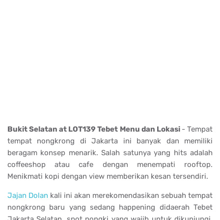
Bukit Selatan at LOT139 Tebet Menu dan Lokasi
- Tempat
tempat nongkrong di Jakarta ini banyak dan memiliki
beragam konsep menarik. Salah satunya yang hits adalah
coffeeshop atau cafe dengan menempati rooftop.
Menikmati kopi dengan view memberikan kesan tersendiri.
Jajan Dolan
kali ini akan merekomendasikan sebuah tempat
nongkrong baru yang sedang happening didaerah Tebet
Jakarta Selatan, spot nongki yang wajib untuk dikunjungi.