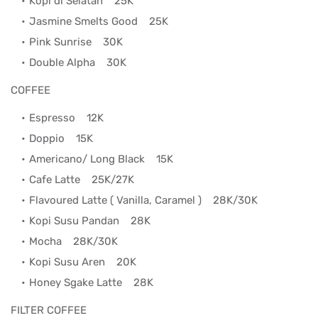
Kopi di Selatan
25K
Jasmine Smelts Good
25K
Pink Sunrise
30K
Double Alpha
30K
COFFEE
Espresso
12K
Doppio
15K
Americano/ Long Black
15K
Cafe Latte
25K/27K
Flavoured Latte ( Vanilla, Caramel )
28K/30K
Kopi Susu Pandan
28K
Mocha
28K/30K
Kopi Susu Aren
20K
Honey Sgake Latte
28K
FILTER COFFEE