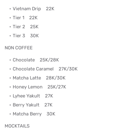
Vietnam Drip
22K
Tier 1
22K
Tier 2
25K
Tier 3
30K
NON COFFEE
Chocolate
25K/28K
Chocolate Caramel
27K/30K
Matcha Latte
28K/30K
Honey Lemon
25K/27K
Lyhee Yakult
27K
Berry Yakult
27K
Matcha Berry
30K
MOCKTAILS