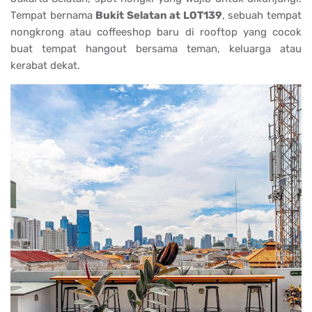
Tempat bernama
Bukit Selatan at LOT139
, sebuah tempat
nongkrong atau coffeeshop baru di rooftop yang cocok
buat tempat hangout bersama teman, keluarga atau
kerabat dekat.