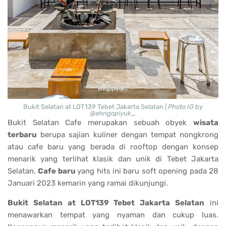
Bukit Selatan at LOT139 Tebet Jakarta Selatan |
Photo IG by
@ehngopiyuk_
Bukit Selatan Cafe merupakan sebuah obyek
wisata
terbaru
berupa sajian kuliner dengan tempat nongkrong
atau cafe baru yang berada di rooftop dengan konsep
menarik yang terlihat klasik dan unik di Tebet Jakarta
Selatan.
Cafe baru
yang hits ini baru soft opening pada 28
Januari 2023 kemarin yang ramai dikunjungi.
Bukit Selatan at LOT139 Tebet Jakarta Selatan
ini
menawarkan tempat yang nyaman dan cukup luas.