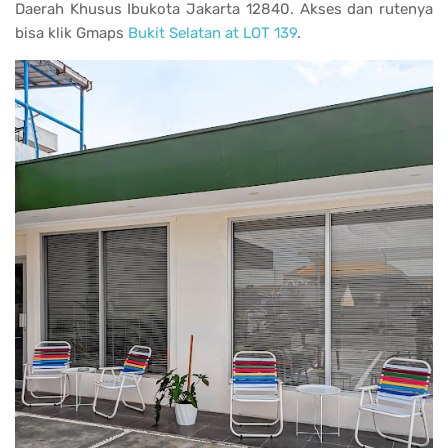
Daerah Khusus Ibukota Jakarta 12840. Akses dan rutenya
bisa klik Gmaps
Bukit Selatan at LOT 139
.