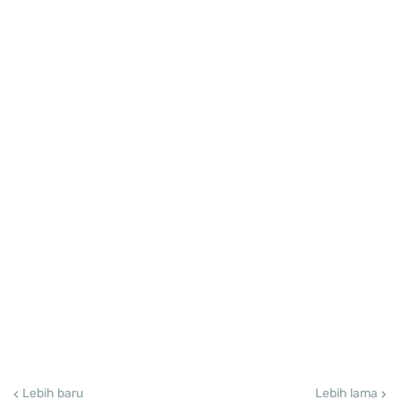
Lebih baru
Lebih lama