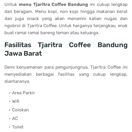
Untuk
menu Tjaritra Coffee Bandung
ini cukup lengkap
dan beragam. Menu kopi, non kopi hingga makanan berat
dan juga snack yang akan menamni kalian nugas dan
ngobrol di Tjaritra Coffee. Untuk harganya terjangkau, enak
buat ramai ramai bareng teman atau keluarga.
Fasilitas Tjaritra Coffee Bandung
Jawa Barat
Demi kenyamanan para pengunjungnya, Tjaritra Coffee ini
menyediakan berbagai fasilitas yang cukup lengkap,
diantaranya.
Area Parkir
Wifi
Colokan
AC
Toilet