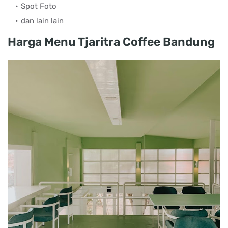
Spot Foto
dan lain lain
Harga Menu Tjaritra Coffee Bandung