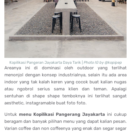
Kopilikasi Pangeran Jayakarta Daya Tarik |
Photo IG by @kopipep
Areanya ini di dominasi oleh outdoor yang terlihat
menonjol dengan konsep industrialnya, selain itu ada area
indoor yang tak kalah keren yang cocok buat kalian nugas
atau ngobrol serius sama klien dan teman. Apalagi
sentuhan di shape shape temboknya ini terlihat sangat
aesthetic, instagramable buat foto foto.
Untuk
menu Kopilikasi Pangerang Jayakarta
ini cukup
beragam dan banyak pilihan menu yang dapat kalian pesan.
Varian coffee dan non coffeenya yang enak dan segar segar