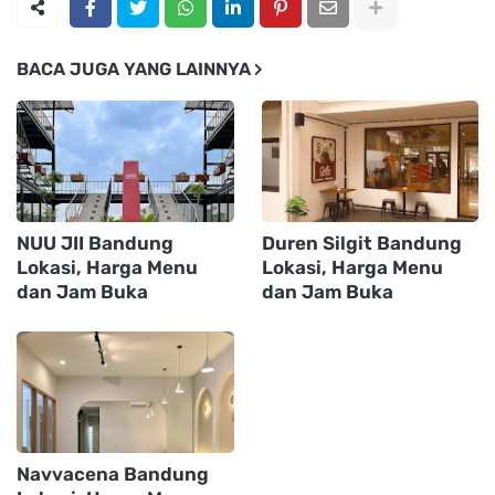
BACA JUGA YANG LAINNYA
NUU JII Bandung
Duren Silgit Bandung
Lokasi, Harga Menu
Lokasi, Harga Menu
dan Jam Buka
dan Jam Buka
Navvacena Bandung