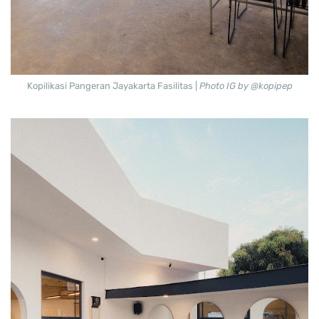
Kopilikasi Pangeran Jayakarta Fasilitas |
Photo IG by @kopipep