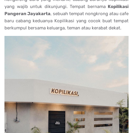
yang wajib untuk dikunjungi. Tempat bernama
Kopilikasi
Pangeran Jayakarta
, sebuah tempat nongkrong atau cafe
baru cabang keduanya Kopilikasi yang cocok buat tempat
berkumpul bersama keluarga, teman atau kerabat dekat.