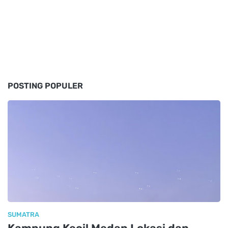
POSTING POPULER
SUMATRA