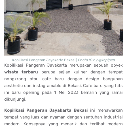
Kopilikasi Pangeran Jayakarta Bekasi |
Photo IG by @kopipep
Kopilikasi Pangeran Jayakarta merupakan sebuah obyek
wisata terbaru
berupa sajian kuliner dengan tempat
nongkrong atau cafe baru dengan design bangunan
aesthetic dan instagramable di Bekasi. Cafe baru yang hits
ini baru opening pada 1 Mei 2023 kemarin yang ramai
dikunjungi.
Kopilikasi Pangeran Jayakarta Bekas
i ini menawarkan
tempat yang luas dan nyaman dengan sentuhan industrial
modern. Konsepnya yang menarik dan terlihat modern