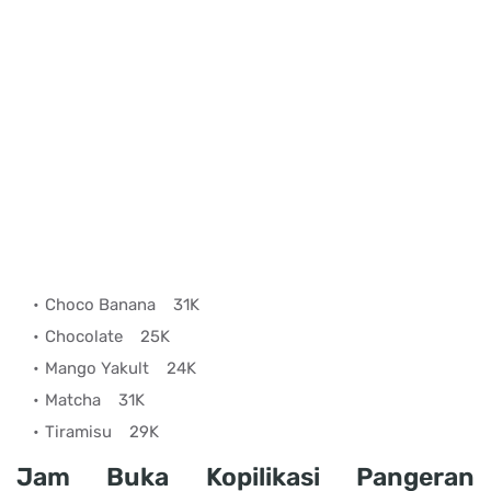
Choco Banana
31K
Chocolate
25K
Mango Yakult
24K
Matcha
31K
Tiramisu
29K
Jam Buka Kopilikasi Pangeran