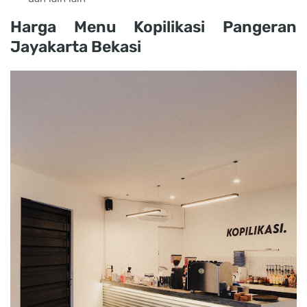
Harga Menu Kopilikasi Pangeran
Jayakarta Bekasi