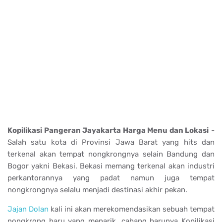
Kopilikasi Pangeran Jayakarta Harga Menu dan Lokasi
-
Salah satu kota di Provinsi Jawa Barat yang hits dan
terkenal akan tempat nongkrongnya selain Bandung dan
Bogor yakni Bekasi. Bekasi memang terkenal akan industri
perkantorannya yang padat namun juga tempat
nongkrongnya selalu menjadi destinasi akhir pekan.
Jajan Dolan
kali ini akan merekomendasikan sebuah tempat
nongkrong baru yang menarik, cabang barunya Kopilikasi