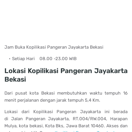
Jam Buka Kopilikasi Pangeran Jayakarta Bekasi
Setiap Hari
08.00 -23.00 WIB
Lokasi Kopilikasi Pangeran Jayakarta
Bekasi
Dari pusat kota Bekasi membutuhkan waktu tempuh 16
menit perjalanan dengan jarak tempuh 5,4 Km.
Lokasi dari Kopilikasi Pangeran Jayakarta ini berada
di Jalan Pangeran Jayakarta, RT.004/RW.004, Harapan
Mulya, kota bekasi, Kota Bks, Jawa Barat 10460. Akses dan