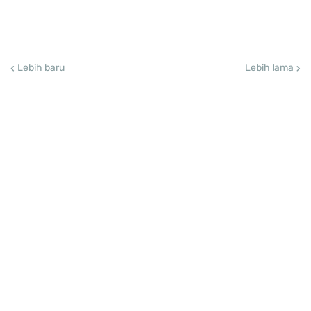
Lebih baru
Lebih lama