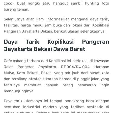
cocok buat nongki atau hangout sambil hunting foto
bareng teman.
Selanjutnya akan kami informasikan mengenai daya tarik,
fasilitas, harga menu, jam buka dan lokasi dari Kopilikasi
Pangeran Jayakarta Bekasi, berikut ulasan selengkapnya.
Daya Tarik Kopilikasi Pangeran
Jayakarta Bekasi Jawa Barat
Cafe cabang terbaru dari Kopilikasi ini berlokasi di kawasan
Jalan Pangeran Jayakarta, RT.004/RW.004, Harapan
Mulya, Kota Bekasi, Bekasi yang tak jauh dari pusat kota
dan terbilang strategis karena berada di pinggir jalan yang
tentunya membuat banyak orang penasaran ingin
mengunjunginya.
Daya tarik utamanya ini tempat nongkrong baru dengan
sentuhan industrial modern yang terlihat aesthetic di