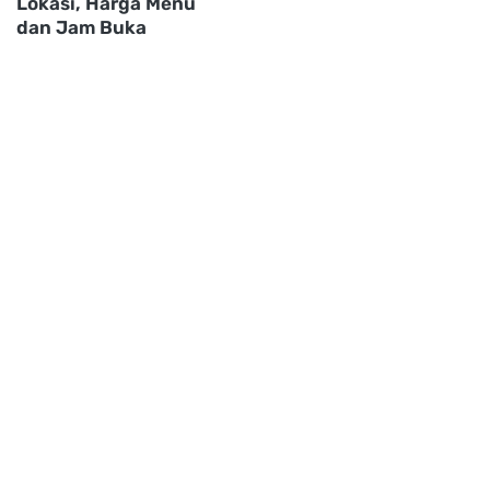
Lokasi, Harga Menu
dan Jam Buka