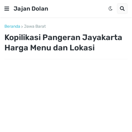
Jajan Dolan
Beranda
Jawa Barat
Kopilikasi Pangeran Jayakarta
Harga Menu dan Lokasi