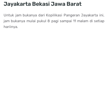
Jayakarta Bekasi Jawa Barat
Untuk jam bukanya dari Kopilikasi Pangeran Jayakarta ini,
jam bukanya mulai pukul 8 pagi sampai 11 malam di setiap
hariinya.