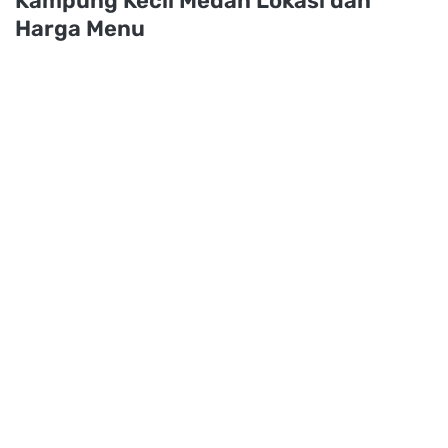
Kampung Kecil Medan Lokasi dan
Harga Menu