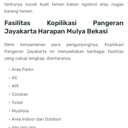
tentunya cocok buat teman kalian ngobrol atau nugas
bareng teman.
Fasilitas Kopilikasi Pangeran
Jayakarta Harapan Mulya Bekasi
Demi kenyamanan para pengunjungnya, Kopilikasi
Pangeran Jayakarta ini menyediakan berbagai fasilitas
yang cukup lengkap, diantaranya.
Area Parkir
AC
Wifi
Colokan
Toilet
Mushola
Area Indoor dan Outdoor
dan lain lain