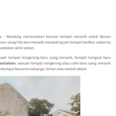
u
- Bandung menawarkan banyak tempat menarik untuk liburan
aru yang hits dan menarik menjadi tujuan tempat berlibur, selain itu
abiskan akhir pekan.
ebuah tempat nongkrong baru yang menarik, tempat hangout baru
ostation
, sebuah tempat nongkrong atau cafe baru yang menarik
rkumpul bersama keluarga, teman atau kerbat dekat.