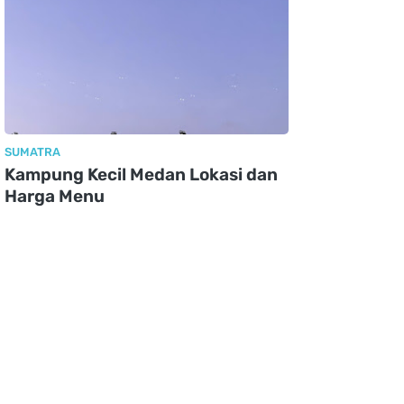
SUMATRA
Kampung Kecil Medan Lokasi dan
Harga Menu