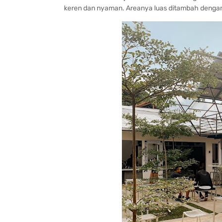
keren dan nyaman. Areanya luas ditambah dengan 