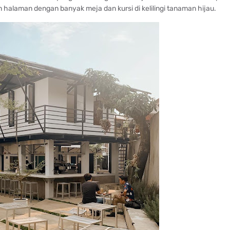
halaman dengan banyak meja dan kursi di kelilingi tanaman hijau.