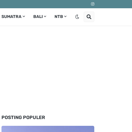
SUMATRA
BALI
NTB
POSTING POPULER