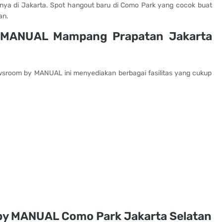
nya di Jakarta. Spot hangout baru di Como Park yang cocok buat
an.
y MANUAL Mampang Prapatan Jakarta
room by MANUAL ini menyediakan berbagai fasilitas yang cukup
y MANUAL Como Park Jakarta Selatan