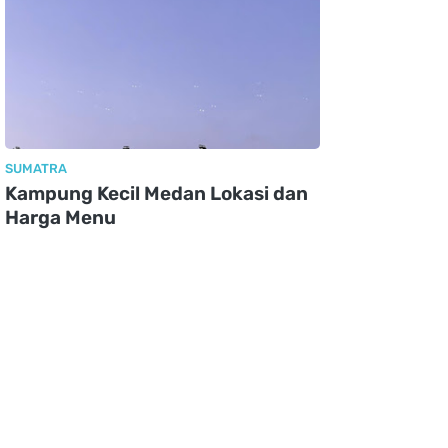
SUMATRA
Kampung Kecil Medan Lokasi dan
Harga Menu