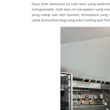
Daya tarik utamanya ini cafe baru yang aesthet
instagramable. Cafe baru ini merupakan yang mer
yang cukup luas dan nyaman. Konsepnya yang mo
untuk di lewatkan bagi yang suka hunting spot foto