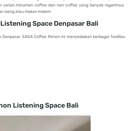
pai varian minuman coffee dan non coffee yang banyak ragamnya.
an siang atau makan malam.
 Listening Space Denpasar Bali
 Denpasar SAGA Coffee Renon ini menyediakan berbagai fasilitas
on Listening Space Bali