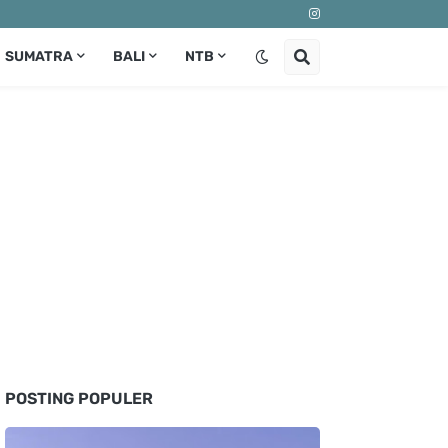
SUMATRA
BALI
NTB
POSTING POPULER