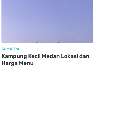
SUMATRA
Kampung Kecil Medan Lokasi dan
Harga Menu