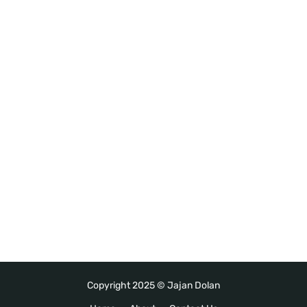
Copyright 2025 ©
Jajan Dolan