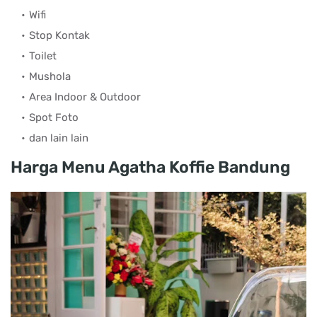
Wifi
Stop Kontak
Toilet
Mushola
Area Indoor & Outdoor
Spot Foto
dan lain lain
Harga Menu Agatha Koffie Bandung