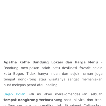
Agatha Koffie Bandung Lokasi dan Harga Menu
-
Bandung merupakan salah satu destinasi favorit selain
kota Bogor. Tidak hanya indah dan sejuk namun juga
tempat nongkrong atau wisatanya sangat memanjakan
buat melepas penat atau healing.
Jajan Dolan
kali ini akan merekomendasikan sebuah
tempat nongkrong terbaru
yang saat ini viral dan tren,
coffeeshop baru yang wajib untuk dikunjungi. Coffeeshop