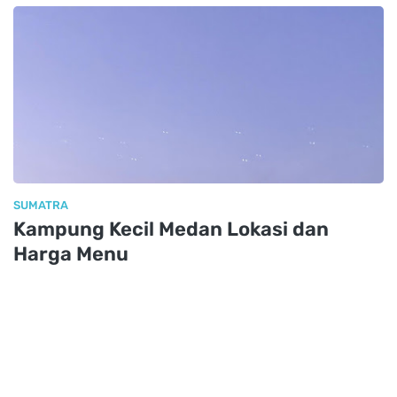
SUMATRA
Kampung Kecil Medan Lokasi dan
Harga Menu