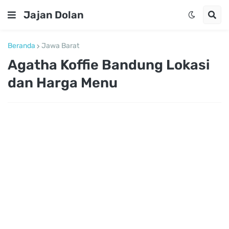
Jajan Dolan
Beranda
Jawa Barat
Agatha Koffie Bandung Lokasi
dan Harga Menu