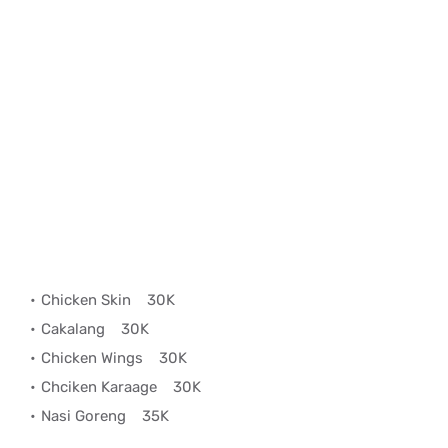
Chicken Skin
30K
Cakalang
30K
Chicken Wings
30K
Chciken Karaage
30K
Nasi Goreng
35K