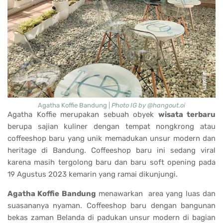
Agatha Koffie Bandung |
Photo IG by @hangout.oi
Agatha Koffie merupakan sebuah obyek
wisata terbaru
berupa sajian kuliner dengan tempat nongkrong atau
coffeeshop baru yang unik memadukan unsur modern dan
heritage di Bandung. Coffeeshop baru ini sedang viral
karena masih tergolong baru dan baru soft opening pada
19 Agustus 2023 kemarin yang ramai dikunjungi.
Agatha Koffie Bandung
menawarkan area yang luas dan
suasananya nyaman. Coffeeshop baru dengan bangunan
bekas zaman Belanda di padukan unsur modern di bagian