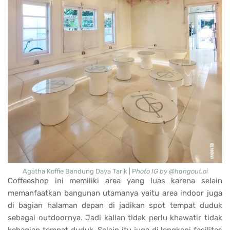
Agatha Koffie Bandung Daya Tarik | P
hoto IG by @hangout.oi
Coffeeshop ini memiliki area yang luas karena selain
memanfaatkan bangunan utamanya yaitu area indoor juga
di bagian halaman depan di jadikan spot tempat duduk
sebagai outdoornya. Jadi kalian tidak perlu khawatir tidak