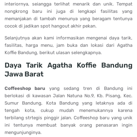
interiornya, seiangga terlihat menarik dan unik. Tempat
nongkrong baru ini juga di lengkapi fasilitas yang
memanjakan di tambah menunya yang beragam tentunya
cocok di jadikan spot hangout akhir pekan.
Selanjutnya akan kami informasikan mengenai daya tarik,
fasilitas, harga menu, jam buka dan lokasi dari
Agatha
Koffie Bandung, berikut ulasan selengkapnya.
Daya Tarik Agatha Koffie Bandung
Jawa Barat
Coffeeshop baru
yang sedang tren di Bandung ini
berlokasi di kawasan Jalan Natuna No.9, Kb. Pisang, Kec.
Sumur Bandung, Kota Bandung yang letaknya ada di
tengah kota, cukup mudah menemukannya karena
terbilang strtegis pinggir jalan. Coffeeshop baru yang unik
ini tentunya membuat banyak orang penasaran ingin
mengunjunginya.