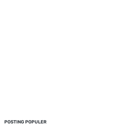
POSTING POPULER