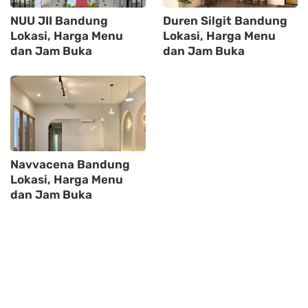
NUU JII Bandung
Duren Silgit Bandung
Lokasi, Harga Menu
Lokasi, Harga Menu
dan Jam Buka
dan Jam Buka
Navvacena Bandung
Lokasi, Harga Menu
dan Jam Buka