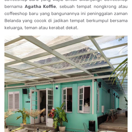
bernama
Agatha Koffie
, sebuah tempat nongkrong atau
coffeeshop baru yang bangunannya ini peninggalan zaman
Belanda yang cocok di jadikan tempat berkumpul bersama
keluarga, teman atau kerabat dekat.