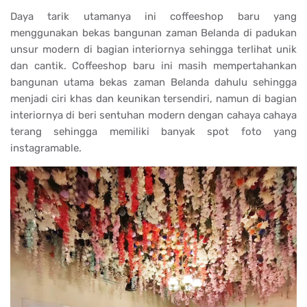
Daya tarik utamanya ini coffeeshop baru yang
menggunakan bekas bangunan zaman Belanda di padukan
unsur modern di bagian interiornya sehingga terlihat unik
dan cantik. Coffeeshop baru ini masih mempertahankan
bangunan utama bekas zaman Belanda dahulu sehingga
menjadi ciri khas dan keunikan tersendiri, namun di bagian
interiornya di beri sentuhan modern dengan cahaya cahaya
terang sehingga memiliki banyak spot foto yang
instagramable.