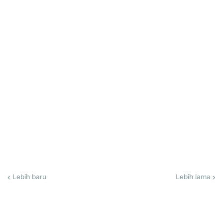
Lebih baru
Lebih lama