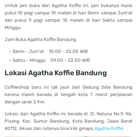
Untuk jam buka dari Agatha Koffie ini, jam bukanya mulai
pukul 10 pagi sampai 10 malam di hari Senin sampai Jum'at
dan pukul 9 pagi sampai 10 malam di hari Sabtu sampai
Minggu.
Jam Buka Agatha Koffie Bandung
Senin - Jum'at
10.00 - 22.00 WIB
Sabtu - Minggu
09.00 - 22.00 WIB
Lokasi
Agatha Koffie Bandung
Coffeeshop baru ini tak jauh dari Gedung Sate Bandung
karena masih berada di tengah kota 7 menit perjalanan
dengan jarak 2 Km.
Lokasi dari Agatha Koffie ini berada di Jl. Natuna No.9, Kb.
Pisang, Kec. Sumur Bandung, Kota Bandung, Jawa Barat
40112. Akses dan rutenya bisa klik gmaps
Agatha Koffie
.