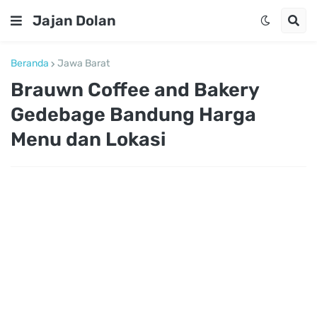
Jajan Dolan
Beranda
Jawa Barat
Brauwn Coffee and Bakery
Gedebage Bandung Harga
Menu dan Lokasi