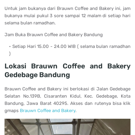
Untuk jam bukanya dari Brauwn Coffee and Bakery ini, jam
bukanya mulai pukul 3 sore sampai 12 malam di setiap hari
selama bulan ramadhan.
Jam Buka Brauwn Coffee and Bakery Bandung
Setiap Hari 15.00 - 24.00 WIB ( selama bulan ramadhan
)
Lokasi Brauwn Coffee and Bakery
Gedebage Bandung
Brauwn Coffee and Bakery ini berlokasi di Jalan Gedebage
Selatan No.139B, Cisaranten Kidul, Kec. Gedebage, Kota
Bandung, Jawa Barat 40295. Akses dan rutenya bisa klik
gmaps
Brauwn Coffee and Bakery
.