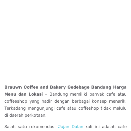
Brauwn Coffee and Bakery Gedebage Bandung Harga
Menu dan Lokasi
- Bandung memiliki banyak cafe atau
coffeeshop yang hadir dengan berbagai konsep menarik.
Terkadang mengunjungi cafe atau coffeshop tidak melulu
di daerah perkotaan.
Salah satu rekomendasi
Jajan Dolan
kali ini adalah cafe