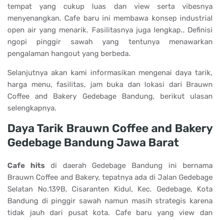
tempat yang cukup luas dan view serta vibesnya
menyenangkan. Cafe baru ini membawa konsep industrial
open air yang menarik. Fasilitasnya juga lengkap.. Definisi
ngopi pinggir sawah yang tentunya menawarkan
pengalaman hangout yang berbeda.
Selanjutnya akan kami informasikan mengenai daya tarik,
harga menu, fasilitas, jam buka dan lokasi dari Brauwn
Coffee and Bakery Gedebage Bandung, berikut ulasan
selengkapnya.
Daya Tarik Brauwn Coffee and Bakery
Gedebage Bandung Jawa Barat
Cafe hits
di daerah Gedebage Bandung ini bernama
Brauwn Coffee and Bakery, tepatnya ada di Jalan Gedebage
Selatan No.139B, Cisaranten Kidul, Kec. Gedebage, Kota
Bandung di pinggir sawah namun masih strategis karena
tidak jauh dari pusat kota. Cafe baru yang view dan