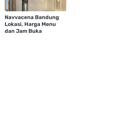
Navvacena Bandung
Lokasi, Harga Menu
dan Jam Buka