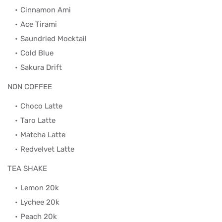
Cinnamon Ami
Ace Tirami
Saundried Mocktail
Cold Blue
Sakura Drift
NON COFFEE
Choco Latte
Taro Latte
Matcha Latte
Redvelvet Latte
TEA SHAKE
Lemon 20k
Lychee 20k
Peach 20k