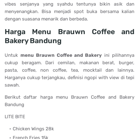
vibes senjanya yang syahdu tentunya bikin asik dan
menyenangkan. Bisa menjadi spot buka bersama kalian
dengan suasana menarik dan berbeda.
Harga Menu Brauwn Coffee and
Bakery Bandung
Untuk
menu Brauwn Coffee and Bakery
ini pilihannya
cukup beragam. Dari cemilan, makanan berat, burger,
pasta, coffee, non coffee, tea, mocktail dan lainnya.
Harganya cukup terjangkau, definisi ngopi with view di tepi
sawah.
Berikut daftar harga menu Brauwn Coffee and Bakery
Bandung
LITE BITE
Chicken Wings 28k
French Fries 15k