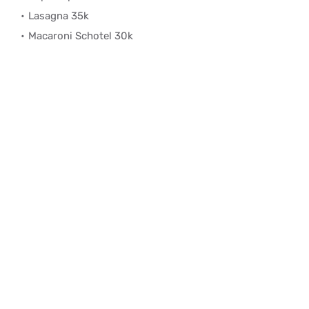
Lasagna 35k
Macaroni Schotel 30k