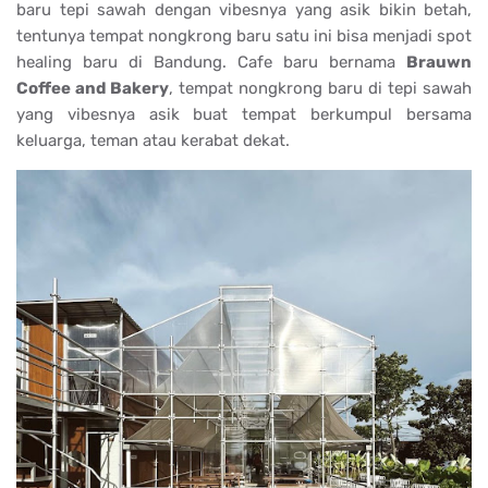
baru tepi sawah dengan vibesnya yang asik bikin betah,
tentunya tempat nongkrong baru satu ini bisa menjadi spot
healing baru di Bandung. Cafe baru bernama
Brauwn
Coffee and Bakery
, tempat nongkrong baru di tepi sawah
yang vibesnya asik buat tempat berkumpul bersama
keluarga, teman atau kerabat dekat.