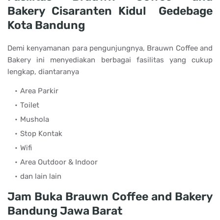
Bakery Cisaranten Kidul Gedebage
Kota Bandung
Demi kenyamanan para pengunjungnya, Brauwn Coffee and
Bakery ini menyediakan berbagai fasilitas yang cukup
lengkap, diantaranya
Area Parkir
Toilet
Mushola
Stop Kontak
Wifi
Area Outdoor & Indoor
dan lain lain
Jam Buka Brauwn Coffee and Bakery
Bandung Jawa Barat