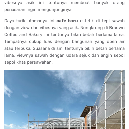
vibesnya asik ini tentunya membuat banyak orang
penasaran ingin mengunjunginya.
Daya tarik utamanya ini
cafe baru
estetik di tepi sawah
dengan view dan vibesnya yang asik. Nongkrong di Brauwn
Coffee and Bakery ini tentunya bikin betah berlama lama.
Tempatnya cukup luas dengan bangunan yang open air
atau terbuka. Suasana di sini tentunya bikin betah berlama
lama, viewnya sawah dengan udara sejuk dan angin sepoi
sepoi khas persawahan.