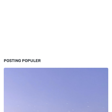
POSTING POPULER