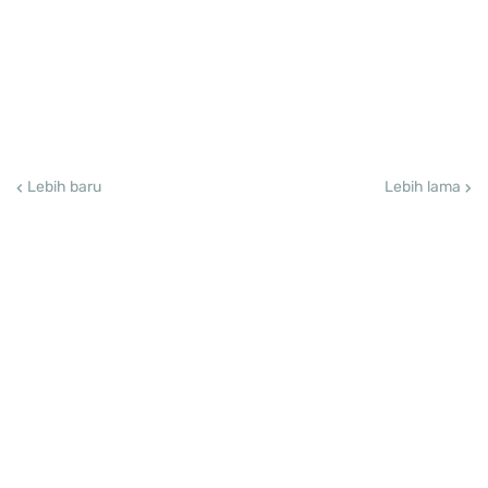
Lebih baru
Lebih lama