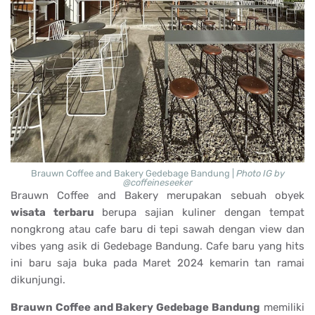
Brauwn Coffee and Bakery Gedebage Bandung |
Photo IG by
@coffeineseeker
Brauwn Coffee and Bakery merupakan sebuah obyek
wisata terbaru
berupa sajian kuliner dengan tempat
nongkrong atau cafe baru di tepi sawah dengan view dan
vibes yang asik di Gedebage Bandung. Cafe baru yang hits
ini baru saja buka pada Maret 2024 kemarin tan ramai
dikunjungi.
Brauwn Coffee and Bakery Gedebage Bandung
memiliki