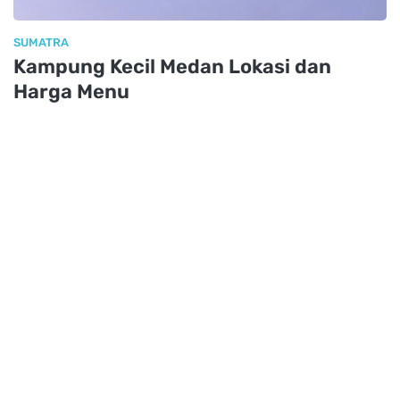
SUMATRA
Kampung Kecil Medan Lokasi dan
Harga Menu