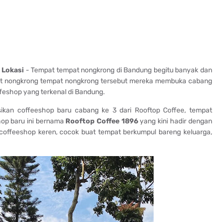
 Lokasi
- Tempat tempat nongkrong di Bandung begitu banyak dan
pat nongkrong tempat nongkrong tersebut mereka membuka cabang
ffeshop yang terkenal di Bandung.
an coffeeshop baru cabang ke 3 dari Rooftop Coffee, tempat
shop baru ini bernama
Rooftop Coffee 1896
yang kini hadir dengan
coffeeshop keren, cocok buat tempat berkumpul bareng keluarga,