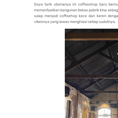
Daya tarik utamanya ini coffeeshop baru bern
memanfaatkan bangunan bekas pabrik kina sebag
sulap menjadi coffeehop kece dan keren denga
vibesnya yang lawas menghiasi setiap sudutnya.