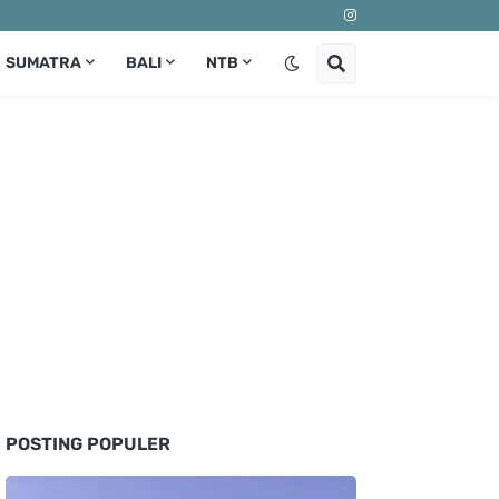
SUMATRA
BALI
NTB
POSTING POPULER