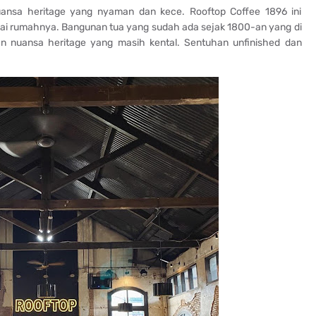
uansa heritage yang nyaman dan kece. Rooftop Coffee 1896 ini
ai rumahnya. Bangunan tua yang sudah ada sejak 1800-an yang di
n nuansa heritage yang masih kental. Sentuhan unfinished dan