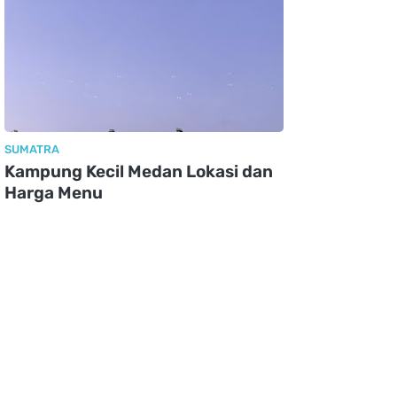
SUMATRA
Kampung Kecil Medan Lokasi dan
Harga Menu