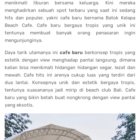
menikmati liburan bersama keluarga. Kini mereka
menghadirkan sebuah spot terbaru yang saat ini sedang
hits dan populer, yakni cafe baru bernama Batok Kelapa
Beach Cafe. Cafe baru bergaya tropis yang unik ini
tentunya membuat banyak orang penasaran ingin
mengunjunginya.
Daya tarik utamanya ini
cafe baru
berkonsep tropis yang
estetik dengan view menghadap pantai langsung, dimana
kalian bisa menikmati hidangan hidangan segar, lezat dan
mewah. Cafe hits ini arenya cukup luas yang terdiri dari
dua lantai. Konsepnya unik dan estetik bergaya tropis,
tentunya suasananya jadi mirip di beach club Bali. Cafe
baru yang bikin betah buat nongkrong dengan view pantai
yang eksotis.