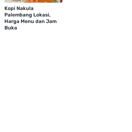
Kopi Nakula
Palembang Lokasi,
Harga Menu dan Jam
Buka