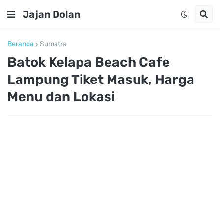
Jajan Dolan
Beranda
Sumatra
Batok Kelapa Beach Cafe
Lampung Tiket Masuk, Harga
Menu dan Lokasi