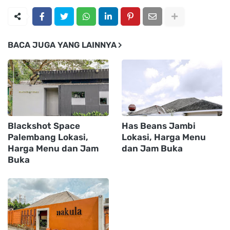
BACA JUGA YANG LAINNYA
Blackshot Space
Has Beans Jambi
Palembang Lokasi,
Lokasi, Harga Menu
Harga Menu dan Jam
dan Jam Buka
Buka