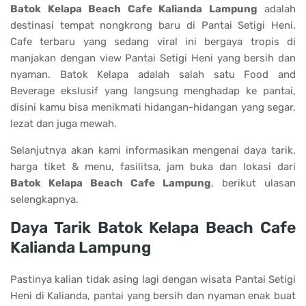
Batok Kelapa Beach Cafe Kalianda Lampung
adalah
destinasi tempat nongkrong baru di Pantai Setigi Heni.
Cafe terbaru yang sedang viral ini bergaya tropis di
manjakan dengan view Pantai Setigi Heni yang bersih dan
nyaman. Batok Kelapa adalah salah satu Food and
Beverage ekslusif yang langsung menghadap ke pantai,
disini kamu bisa menikmati hidangan-hidangan yang segar,
lezat dan juga mewah.
Selanjutnya akan kami informasikan mengenai daya tarik,
harga tiket & menu, fasilitsa, jam buka dan lokasi dari
Batok Kelapa Beach Cafe Lampung
, berikut ulasan
selengkapnya.
Daya Tarik Batok Kelapa Beach Cafe
Kalianda Lampung
Pastinya kalian tidak asing lagi dengan wisata Pantai Setigi
Heni di Kalianda, pantai yang bersih dan nyaman enak buat