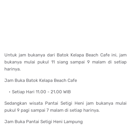
Untuk jam bukanya dari Batok Kelapa Beach Cafe ini, jam
bukanya mulai pukul 11 siang sampai 9 malam di setiap
harinya.
Jam Buka Batok Kelapa Beach Cafe
Setiap Hari 11.00 - 21.00 WIB
Sedangkan wisata Pantai Setigi Heni jam bukanya mulai
pukul 9 pagi sampai 7 malam di setiap harinya.
Jam Buka Pantai Setigi Heni Lampung