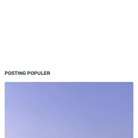
POSTING POPULER