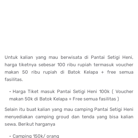
Untuk kalian yang mau berwisata di Pantai Setigi Heni,
harga tiketnya sebesar 100 ribu rupiah termasuk voucher
makan 50 ribu rupiah di Batok Kelapa + free semua
fasilitas.
Harga Tiket masuk Pantai Setigi Heni 100k ( Voucher
makan 50k di Batok Kelapa + Free semua fasilitas )
Selain itu buat kalian yang mau camping Pantai Setigi Heni
menyediakan camping groud dan tenda yang bisa kalian
sewa. Berikut harganya
Camping 150k/ orang