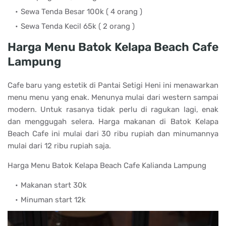
Sewa Tenda Besar 100k ( 4 orang )
Sewa Tenda Kecil 65k ( 2 orang )
Harga Menu Batok Kelapa Beach Cafe
Lampung
Cafe baru yang estetik di Pantai Setigi Heni ini menawarkan
menu menu yang enak. Menunya mulai dari western sampai
modern. Untuk rasanya tidak perlu di ragukan lagi, enak
dan menggugah selera. Harga makanan di Batok Kelapa
Beach Cafe ini mulai dari 30 ribu rupiah dan minumannya
mulai dari 12 ribu rupiah saja.
Harga Menu Batok Kelapa Beach Cafe Kalianda Lampung
Makanan start 30k
Minuman start 12k