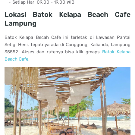
Setiap Hari 09.00 - 19.00 WIB
Lokasi Batok Kelapa Beach Cafe
Lampung
Batok Kelapa Becah Cafe ini terletak di kawasan Pantai
Setigi Heni, tepatnya ada di Canggung, Kalianda, Lampung
35552. Akses dan rutenya bisa klik gmaps
Batok Kelapa
Beach Cafe
.