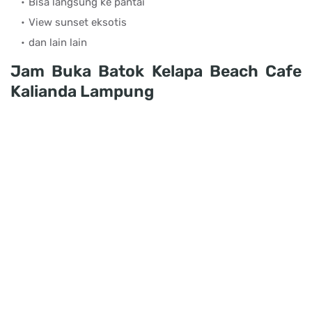
Bisa langsung ke pantai
View sunset eksotis
dan lain lain
Jam Buka Batok Kelapa Beach Cafe
Kalianda Lampung