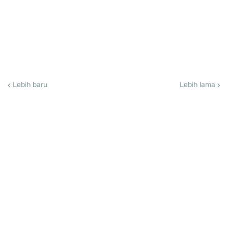
Lebih baru
Lebih lama