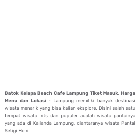
Batok Kelapa Beach Cafe Lampung Tiket Masuk, Harga
Menu dan Lokasi
- Lampung memiliki banyak destinasi
wisata menarik yang bisa kalian eksplore. Disini salah satu
tempat wisata hits dan populer adalah wisata pantainya
yang ada di Kalianda Lampung, diantaranya wisata Pantai
Setigi Heni