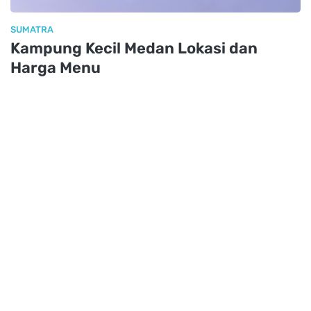
SUMATRA
Kampung Kecil Medan Lokasi dan
Harga Menu