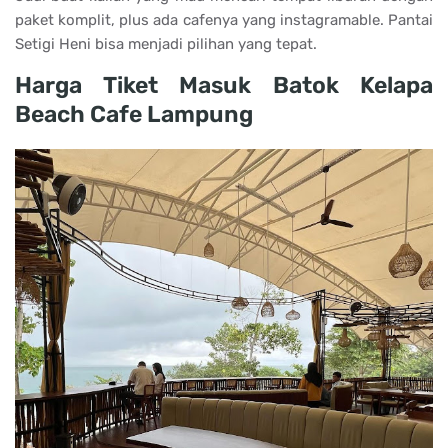
paket komplit, plus ada cafenya yang instagramable. Pantai
Setigi Heni bisa menjadi pilihan yang tepat.
Harga Tiket Masuk Batok Kelapa
Beach Cafe Lampung