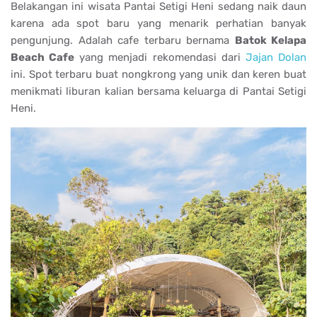
Belakangan ini wisata Pantai Setigi Heni sedang naik daun
karena ada spot baru yang menarik perhatian banyak
pengunjung. Adalah cafe terbaru bernama
Batok Kelapa
Beach Cafe
yang menjadi rekomendasi dari
Jajan Dolan
ini. Spot terbaru buat nongkrong yang unik dan keren buat
menikmati liburan kalian bersama keluarga di Pantai Setigi
Heni.