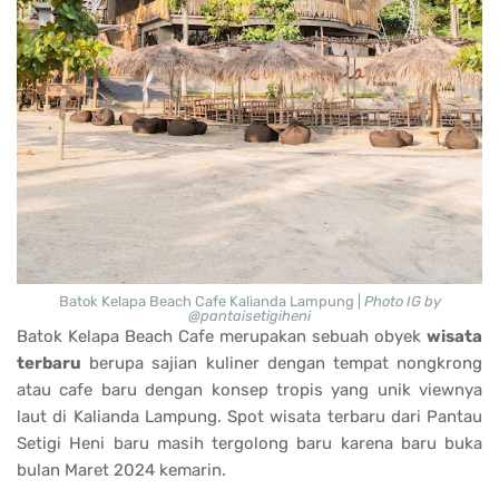
Batok Kelapa Beach Cafe Kalianda Lampung |
Photo IG by
@pantaisetigiheni
Batok Kelapa Beach Cafe merupakan sebuah obyek
wisata
terbaru
berupa sajian kuliner dengan tempat nongkrong
atau cafe baru dengan konsep tropis yang unik viewnya
laut di Kalianda Lampung. Spot wisata terbaru dari Pantau
Setigi Heni baru masih tergolong baru karena baru buka
bulan Maret 2024 kemarin.