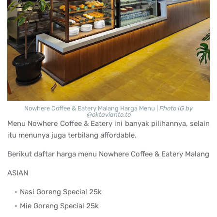
Nowhere Coffee & Eatery Malang Harga Menu |
Photo IG by
@oktavianto.to
Menu Nowhere Coffee & Eatery ini banyak pilihannya, selain
itu menunya juga terbilang affordable.
Berikut daftar harga menu Nowhere Coffee & Eatery Malang
ASIAN
Nasi Goreng Special 25k
Mie Goreng Special 25k