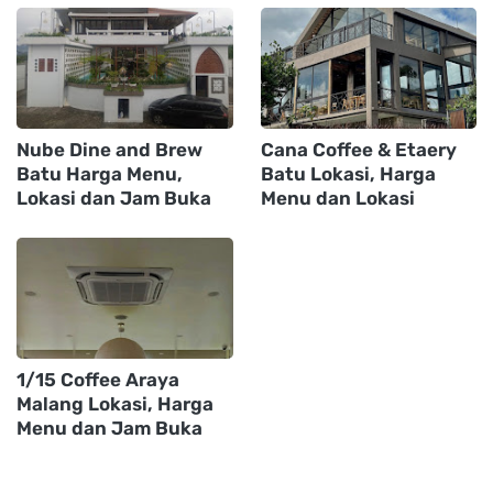
Nube Dine and Brew
Cana Coffee & Etaery
Batu Harga Menu,
Batu Lokasi, Harga
Lokasi dan Jam Buka
Menu dan Lokasi
1/15 Coffee Araya
Malang Lokasi, Harga
Menu dan Jam Buka