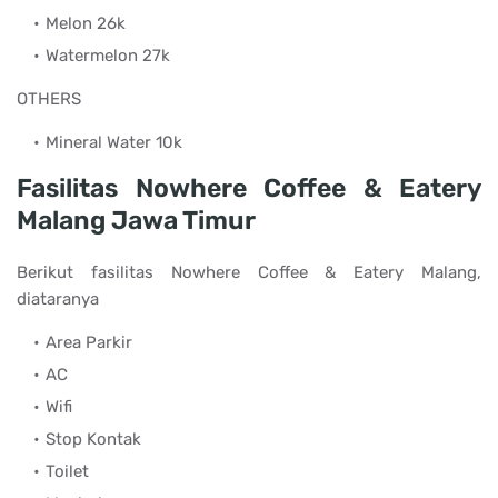
Melon 26k
Watermelon 27k
OTHERS
Mineral Water 10k
Fasilitas Nowhere Coffee & Eatery
Malang Jawa Timur
Berikut fasilitas Nowhere Coffee & Eatery Malang,
diataranya
Area Parkir
AC
Wifi
Stop Kontak
Toilet