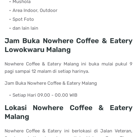
Mushola
Area Indoor, Outdoor
Spot Foto
dan lain lain
Jam Buka Nowhere Coffee & Eatery
Lowokwaru Malang
Nowhere Coffee & Eatery Malang ini buka mulai pukul 9
pagi sampai 12 malam di setiap harinya.
Jam Buka Nowhere Coffee & Eatery Malang
Setiap Hari 09.00 - 00.00 WIB
Lokasi Nowhere Coffee & Eatery
Malang
Nowhere Coffee & Eatery ini berlokasi di Jalan Veteran,