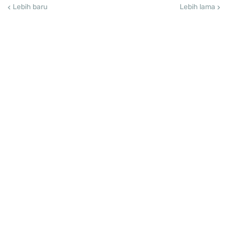
Lebih baru
Lebih lama