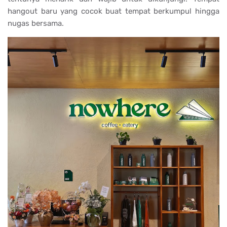
hangout baru yang cocok buat tempat berkumpul hingga
nugas bersama.