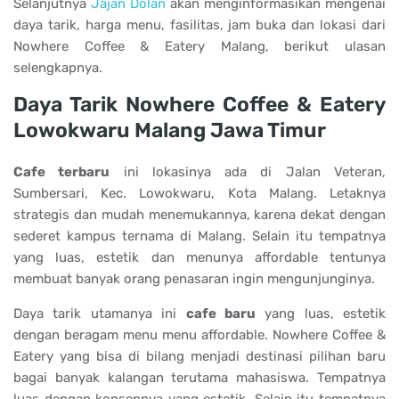
Selanjutnya
Jajan Dolan
akan menginformasikan mengenai
daya tarik, harga menu, fasilitas, jam buka dan lokasi dari
Nowhere Coffee & Eatery Malang, berikut ulasan
selengkapnya.
Daya Tarik Nowhere Coffee & Eatery
Lowokwaru Malang Jawa Timur
Cafe terbaru
ini lokasinya ada di Jalan Veteran,
Sumbersari, Kec. Lowokwaru, Kota Malang. Letaknya
strategis dan mudah menemukannya, karena dekat dengan
sederet kampus ternama di Malang. Selain itu tempatnya
yang luas, estetik dan menunya affordable tentunya
membuat banyak orang penasaran ingin mengunjunginya.
Daya tarik utamanya ini
cafe baru
yang luas, estetik
dengan beragam menu menu affordable. Nowhere Coffee &
Eatery yang bisa di bilang menjadi destinasi pilihan baru
bagai banyak kalangan terutama mahasiswa. Tempatnya