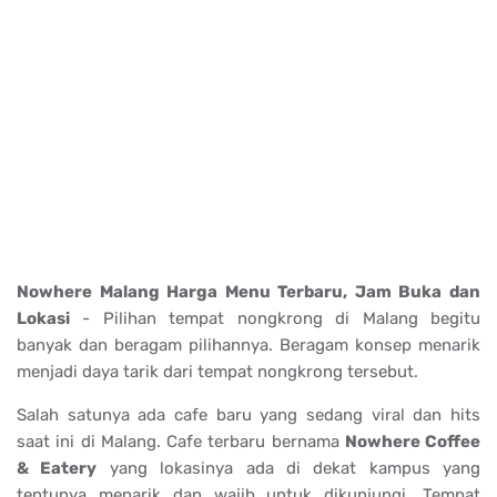
Nowhere Malang Harga Menu Terbaru, Jam Buka dan
Lokasi
- Pilihan tempat nongkrong di Malang begitu
banyak dan beragam pilihannya. Beragam konsep menarik
menjadi daya tarik dari tempat nongkrong tersebut.
Salah satunya ada cafe baru yang sedang viral dan hits
saat ini di Malang. Cafe terbaru bernama
Nowhere Coffee
& Eatery
yang lokasinya ada di dekat kampus yang
tentunya menarik dan wajib untuk dikunjungi. Tempat