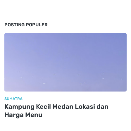
POSTING POPULER
SUMATRA
Kampung Kecil Medan Lokasi dan
Harga Menu