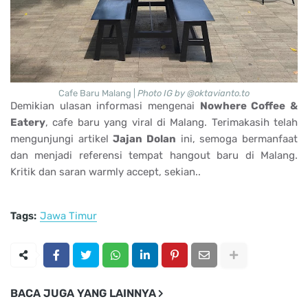
Cafe Baru Malang |
Photo IG by @oktavianto.to
Demikian ulasan informasi mengenai
Nowhere Coffee &
Eatery
, cafe baru yang viral di Malang. Terimakasih telah
mengunjungi artikel
Jajan Dolan
ini, semoga bermanfaat
dan menjadi referensi tempat hangout baru di Malang.
Kritik dan saran warmly accept, sekian..
Tags:
Jawa Timur
BACA JUGA YANG LAINNYA