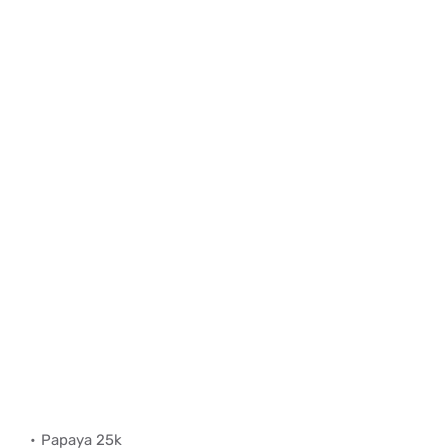
Papaya 25k