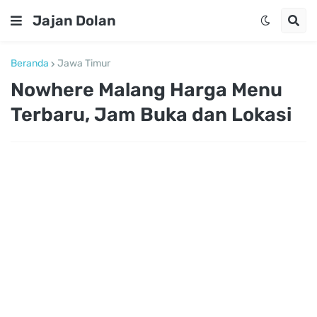
Jajan Dolan
Beranda
Jawa Timur
Nowhere Malang Harga Menu
Terbaru, Jam Buka dan Lokasi