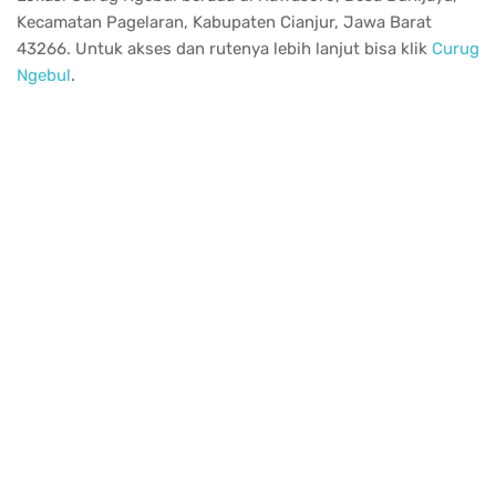
Kecamatan Pagelaran, Kabupaten Cianjur, Jawa Barat
43266. Untuk akses dan rutenya lebih lanjut bisa klik
Curug
Ngebul
.