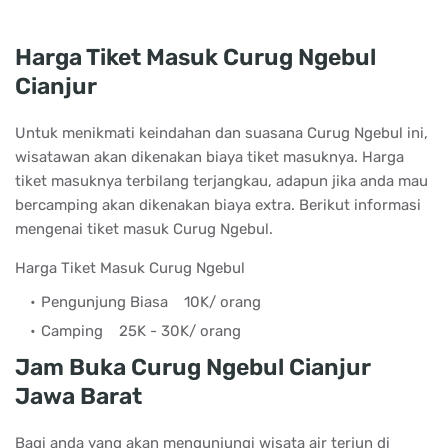
Harga Tiket Masuk Curug Ngebul
Cianjur
Untuk menikmati keindahan dan suasana Curug Ngebul ini,
wisatawan akan dikenakan biaya tiket masuknya. Harga
tiket masuknya terbilang terjangkau, adapun jika anda mau
bercamping akan dikenakan biaya extra. Berikut informasi
mengenai tiket masuk Curug Ngebul.
Harga Tiket Masuk Curug Ngebul
Pengunjung Biasa
10K/ orang
Camping
25K - 30K/ orang
Jam Buka Curug Ngebul Cianjur
Jawa Barat
Bagi anda yang akan mengunjungi wisata air terjun di