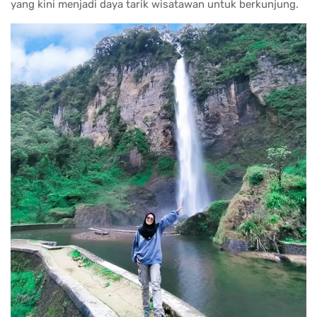
yang kini menjadi daya tarik wisatawan untuk berkunjung.