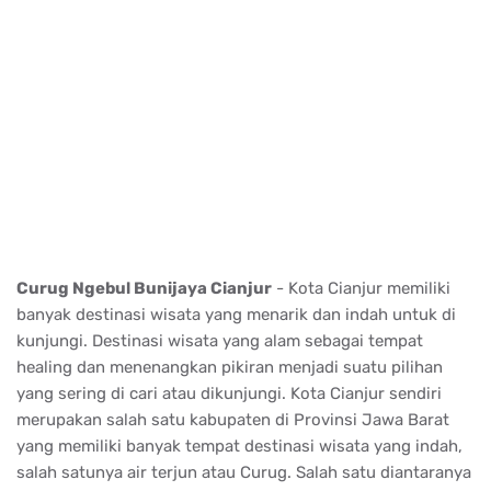
Curug Ngebul Bunijaya Cianjur
- Kota Cianjur memiliki
banyak destinasi wisata yang menarik dan indah untuk di
kunjungi. Destinasi wisata yang alam sebagai tempat
healing dan menenangkan pikiran menjadi suatu pilihan
yang sering di cari atau dikunjungi. Kota Cianjur sendiri
merupakan salah satu kabupaten di Provinsi Jawa Barat
yang memiliki banyak tempat destinasi wisata yang indah,
salah satunya air terjun atau Curug. Salah satu diantaranya