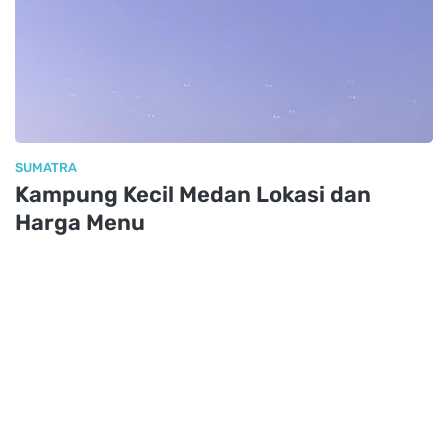
SUMATRA
Kampung Kecil Medan Lokasi dan
Harga Menu