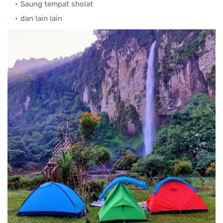
Saung tempat sholat
dan lain lain