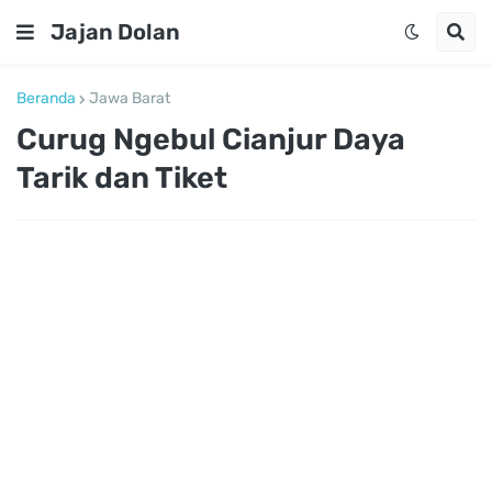
Jajan Dolan
Beranda
Jawa Barat
Curug Ngebul Cianjur Daya
Tarik dan Tiket