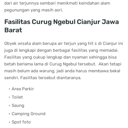
dari air terjunnya sembari menikmati keindahan alam
pegunungan yang masih asri.
Fasilitas Curug Ngebul Cianjur Jawa
Barat
Obyek wisata alam berupa air terjun yang hit s di Cianjur ini
juga di lengkapi dengan berbagai fasilitas yang memadai.
Fasilitas yang cukup lengkap dan nyaman sehingga bisa
betah berlama lama di Curug Ngebul tersebut. Akan tetapi
masih belum ada warung, jadi anda harus membawa bekal
sendiri. Fasilitas tersebut diantaranya.
Area Parkir
Toilet
Saung
Camping Ground
Spot foto