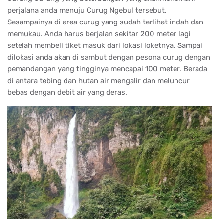
perjalana anda menuju Curug Ngebul tersebut.
Sesampainya di area curug yang sudah terlihat indah dan
memukau. Anda harus berjalan sekitar 200 meter lagi
setelah membeli tiket masuk dari lokasi loketnya. Sampai
dilokasi anda akan di sambut dengan pesona curug dengan
pemandangan yang tingginya mencapai 100 meter. Berada
di antara tebing dan hutan air mengalir dan meluncur
bebas dengan debit air yang deras.