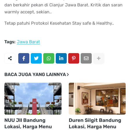
dan berkahir pekan di Cianjur Jawa Barat. Kritik dan saran
warmly accept, sekian..
Tetap patuhi Protokol Kesehatan Stay safe & Healthy..
Tags:
Jawa Barat
BACA JUGA YANG LAINNYA
NUU JII Bandung
Duren Silgit Bandung
Lokasi, Harga Menu
Lokasi, Harga Menu