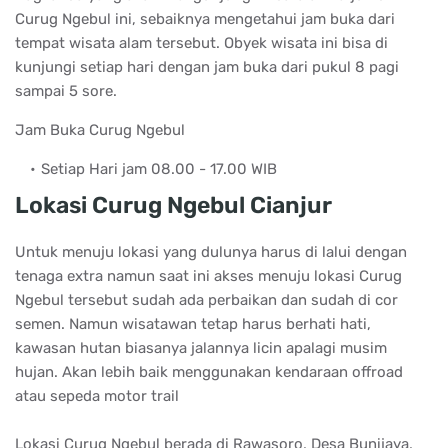
Curug Ngebul ini, sebaiknya mengetahui jam buka dari
tempat wisata alam tersebut. Obyek wisata ini bisa di
kunjungi setiap hari dengan jam buka dari pukul 8 pagi
sampai 5 sore.
Jam Buka Curug Ngebul
Setiap Hari jam 08.00 - 17.00 WIB
Lokasi Curug Ngebul Cianjur
Untuk menuju lokasi yang dulunya harus di lalui dengan
tenaga extra namun saat ini akses menuju lokasi Curug
Ngebul tersebut sudah ada perbaikan dan sudah di cor
semen. Namun wisatawan tetap harus berhati hati,
kawasan hutan biasanya jalannya licin apalagi musim
hujan. Akan lebih baik menggunakan kendaraan offroad
atau sepeda motor trail
Lokasi Curug Ngebul berada di Rawasoro, Desa Bunijaya,