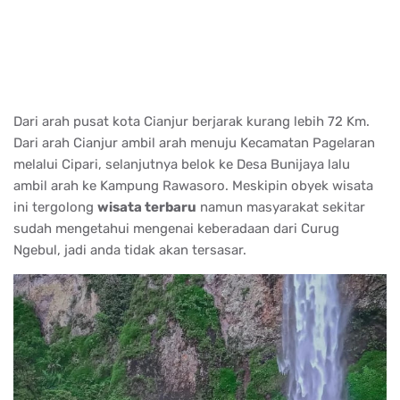
Dari arah pusat kota Cianjur berjarak kurang lebih 72 Km.
Dari arah Cianjur ambil arah menuju Kecamatan Pagelaran
melalui Cipari, selanjutnya belok ke Desa Bunijaya lalu
ambil arah ke Kampung Rawasoro. Meskipin obyek wisata
ini tergolong
wisata terbaru
namun masyarakat sekitar
sudah mengetahui mengenai keberadaan dari Curug
Ngebul, jadi anda tidak akan tersasar.