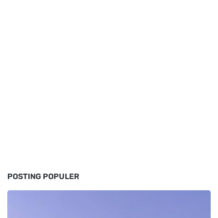
POSTING POPULER