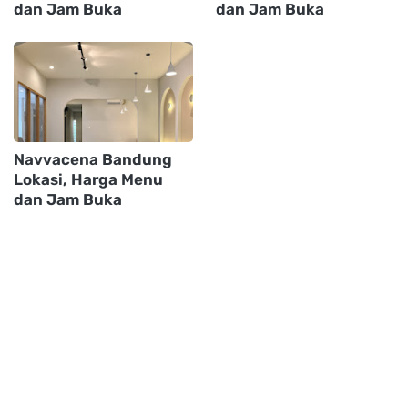
dan Jam Buka
dan Jam Buka
Navvacena Bandung
Lokasi, Harga Menu
dan Jam Buka