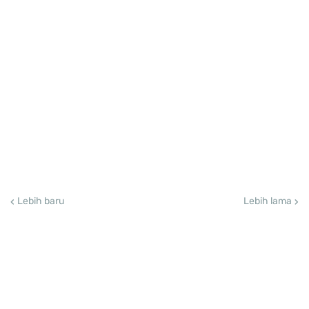
Lebih baru
Lebih lama