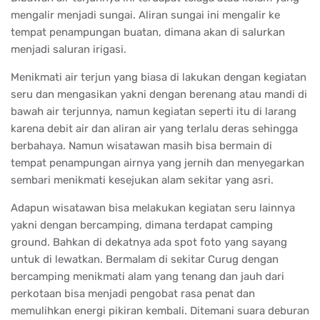
mengalir menjadi sungai. Aliran sungai ini mengalir ke
tempat penampungan buatan, dimana akan di salurkan
menjadi saluran irigasi.
Menikmati air terjun yang biasa di lakukan dengan kegiatan
seru dan mengasikan yakni dengan berenang atau mandi di
bawah air terjunnya, namun kegiatan seperti itu di larang
karena debit air dan aliran air yang terlalu deras sehingga
berbahaya. Namun wisatawan masih bisa bermain di
tempat penampungan airnya yang jernih dan menyegarkan
sembari menikmati kesejukan alam sekitar yang asri.
Adapun wisatawan bisa melakukan kegiatan seru lainnya
yakni dengan bercamping, dimana terdapat camping
ground. Bahkan di dekatnya ada spot foto yang sayang
untuk di lewatkan. Bermalam di sekitar Curug dengan
bercamping menikmati alam yang tenang dan jauh dari
perkotaan bisa menjadi pengobat rasa penat dan
memulihkan energi pikiran kembali. Ditemani suara deburan