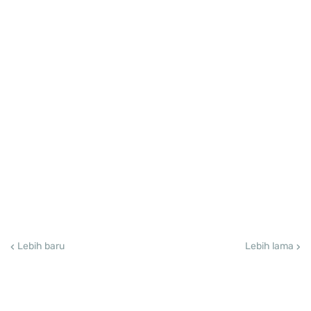
Lebih baru
Lebih lama