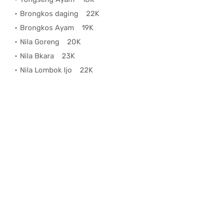
Brongkos daging
22K
Brongkos Ayam
19K
Nila Goreng
20K
Nila Bkara
23K
Nila Lombok Ijo
22K