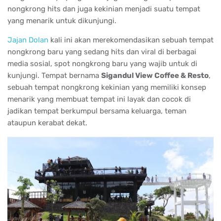
nongkrong hits dan juga kekinian menjadi suatu tempat
yang menarik untuk dikunjungi.
Jajan Dolan
kali ini akan merekomendasikan sebuah tempat
nongkrong baru yang sedang hits dan viral di berbagai
media sosial, spot nongkrong baru yang wajib untuk di
kunjungi. Tempat bernama
Sigandul View Coffee & Resto
,
sebuah tempat nongkrong kekinian yang memiliki konsep
menarik yang membuat tempat ini layak dan cocok di
jadikan tempat berkumpul bersama keluarga, teman
ataupun kerabat dekat.