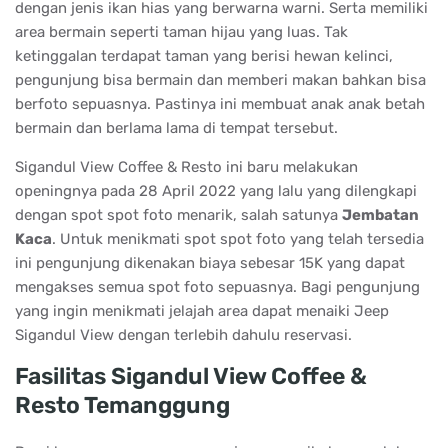
dengan jenis ikan hias yang berwarna warni. Serta memiliki
area bermain seperti taman hijau yang luas. Tak
ketinggalan terdapat taman yang berisi hewan kelinci,
pengunjung bisa bermain dan memberi makan bahkan bisa
berfoto sepuasnya. Pastinya ini membuat anak anak betah
bermain dan berlama lama di tempat tersebut.
Sigandul View Coffee & Resto ini baru melakukan
openingnya pada 28 April 2022 yang lalu yang dilengkapi
dengan spot spot foto menarik, salah satunya
Jembatan
Kaca
. Untuk menikmati spot spot foto yang telah tersedia
ini pengunjung dikenakan biaya sebesar 15K yang dapat
mengakses semua spot foto sepuasnya. Bagi pengunjung
yang ingin menikmati jelajah area dapat menaiki Jeep
Sigandul View dengan terlebih dahulu reservasi.
Fasilitas Sigandul View Coffee &
Resto Temanggung