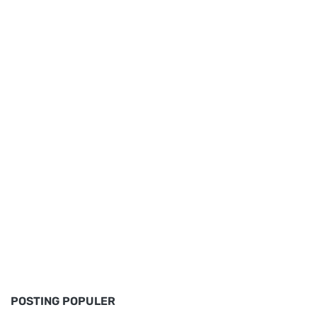
POSTING POPULER