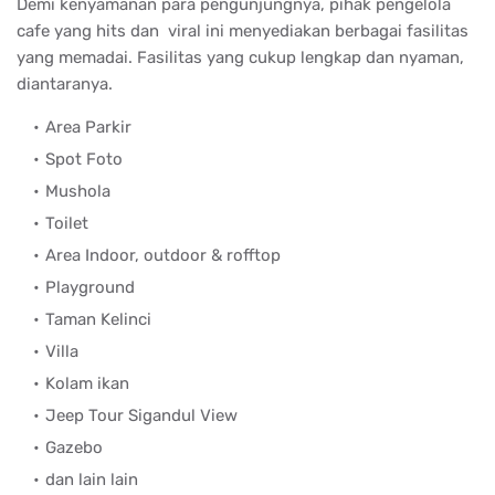
Demi kenyamanan para pengunjungnya, pihak pengelola
cafe yang hits dan viral ini menyediakan berbagai fasilitas
yang memadai. Fasilitas yang cukup lengkap dan nyaman,
diantaranya.
Area Parkir
Spot Foto
Mushola
Toilet
Area Indoor, outdoor & rofftop
Playground
Taman Kelinci
Villa
Kolam ikan
Jeep Tour Sigandul View
Gazebo
dan lain lain