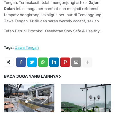
Tengah. Terimakasih telah mengunjungi artikel
Jajan
Dolan
ini, semoga bermanfaat dan menjadi referensi
tempatv nongkrong sekaligus berlibur di Temanggung
Jawa Tengah. Kritik dan saran warmly accept, sekian..
Tetap Patuhi Protokol Kesehatan Stay Safe & Healthy..
Tags:
Jawa Tengah
BACA JUGA YANG LAINNYA