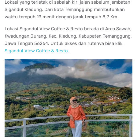
Lokasi yang terletak di sebalah kiri jalan sebelum jembatan
Sigandul Kledung. Dari kota Temanggung membutuhkan
waktu tempuh 19 menit dengan jarak tempuh 8,7 Km.
Lokasi Sigandul View Coffee & Resto berada di Area Sawah,
Kwadungan Jurang, Kec. Kledung, Kabupaten Temanggung,
Jawa Tengah 56264. Untuk akses dan rutenya bisa klik
Sigandul View Coffee & Resto
.