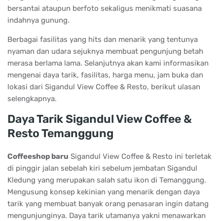
bersantai ataupun berfoto sekaligus menikmati suasana
indahnya gunung.
Berbagai fasilitas yang hits dan menarik yang tentunya
nyaman dan udara sejuknya membuat pengunjung betah
merasa berlama lama. Selanjutnya akan kami informasikan
mengenai daya tarik, fasilitas, harga menu, jam buka dan
lokasi dari Sigandul View Coffee & Resto, berikut ulasan
selengkapnya.
Daya Tarik Sigandul View Coffee &
Resto Temanggung
Coffeeshop baru
Sigandul View Coffee & Resto ini terletak
di pinggir jalan sebelah kiri sebelum jembatan Sigandul
Kledung yang merupakan salah satu ikon di Temanggung.
Mengusung konsep kekinian yang menarik dengan daya
tarik yang membuat banyak orang penasaran ingin datang
mengunjunginya. Daya tarik utamanya yakni menawarkan