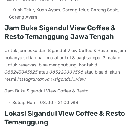
Kuah Telur, Kuah Ayam, Goreng telur, Goreng Sosis,
Goreng Ayam
Jam Buka Sigandul View Coffee &
Resto Temanggung Jawa Tengah
Untuk jam buka dari Sigandul View Coffee & Resto ini, jam
bukanya setiap hari mulai pukul 8 pagi sampai 9 malam.
Untuk reservasi bisa menghubungi kontak di
085243043525
atau
085220009596
atau bisa di akun
resmi
Instagramanya @sigandul_view
.
Jam Buka Sigandul View Coffee & Resto
Setiap Hari
08.00 - 21.00 WIB
Lokasi Sigandul View Coffee & Resto
Temanggung