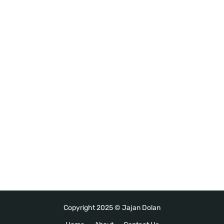
Copyright 2025 ©
Jajan Dolan