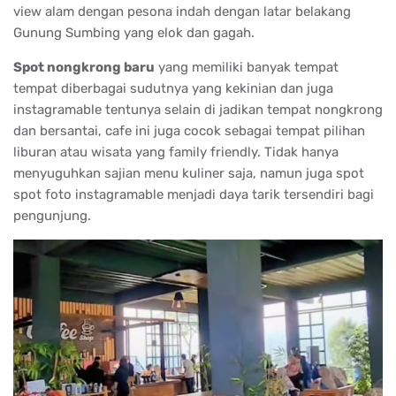
view alam dengan pesona indah dengan latar belakang
Gunung Sumbing yang elok dan gagah.
Spot nongkrong baru
yang memiliki banyak tempat
tempat diberbagai sudutnya yang kekinian dan juga
instagramable tentunya selain di jadikan tempat nongkrong
dan bersantai, cafe ini juga cocok sebagai tempat pilihan
liburan atau wisata yang family friendly. Tidak hanya
menyuguhkan sajian menu kuliner saja, namun juga spot
spot foto instagramable menjadi daya tarik tersendiri bagi
pengunjung.