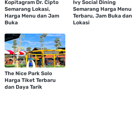
Kopitagram Dr. Cipto
Ivy Social Dining
Semarang Lokasi,
Semarang Harga Menu
Harga Menu dan Jam
Terbaru, Jam Buka dan
Buka
Lokasi
The Nice Park Solo
Harga Tiket Terbaru
dan Daya Tarik