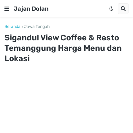
Jajan Dolan
Beranda
Jawa Tengah
Sigandul View Coffee & Resto
Temanggung Harga Menu dan
Lokasi