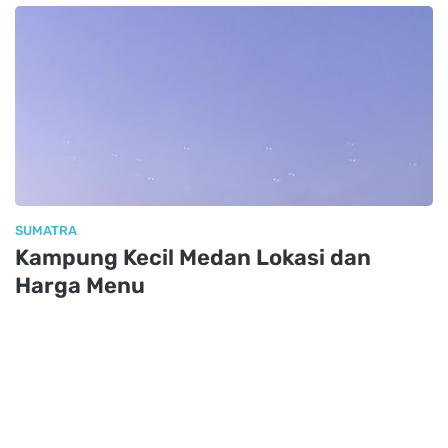
SUMATRA
Kampung Kecil Medan Lokasi dan
Harga Menu