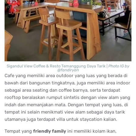
Sigandul View Coffee & Resto Temanggung Daya Tarik |
Photo IG by
@fandiryan
Cafe yang memiliki area outdoor yang luas yang berada di
bawah dari bangunan tingkatnya, juga memiliki area indoor
sebagai area seating dan coffee barnya, serta terdapat
rooftop beralaskan rumput sintetis dengan view alam yang
indah dan memanjakan mata. Dengan tempat yang luas, di
tempat ini selain menikmati view alam sebagai daya tarik
utamanya juga terdapat villa untuk staycation kalian.
Tempat yang
friendly family
ini memiliki kolam ikan,