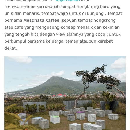
merekomendasikan sebuah tempat nongkrong baru yang
unik dan menarik, tempat wajib untuk di kunjungi. Tempat
bernama
Moschata Kaffee
, sebuah tempat nongkrong
atau cafe yang mengusung konsep menarik dan kekinian
yang tengah hits dengan view alamnya yang cocok untuk
berkumpul bersama keluarga, teman ataupun kerabat
dekat.