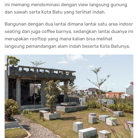
ini memang mendominasi dengan view langsung gunung
dan sawah serta Kota Batu yang terlihat indah.
Bangunan dengan dua lantai dimana lantai satu area indoor
seating dan juga coffee barnya, sedangkan lantai duanya ini
merupakan rooftop yang mana kalian bisa melihat
langsung pemandangan alam indah beserta Kota Batunya.