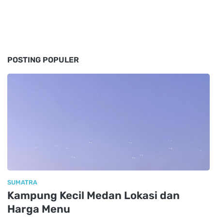
POSTING POPULER
SUMATRA
Kampung Kecil Medan Lokasi dan
Harga Menu