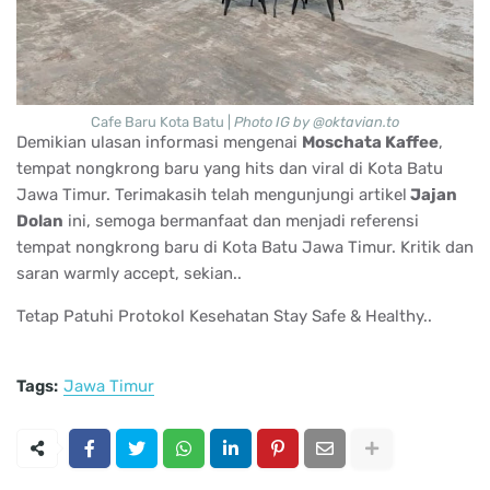
Cafe Baru Kota Batu |
Photo IG by @oktavian.to
Demikian ulasan informasi mengenai
Moschata Kaffee
,
tempat nongkrong baru yang hits dan viral di Kota Batu
Jawa Timur. Terimakasih telah mengunjungi artikel
Jajan
Dolan
ini, semoga bermanfaat dan menjadi referensi
tempat nongkrong baru di Kota Batu Jawa Timur. Kritik dan
saran warmly accept, sekian..
Tetap Patuhi Protokol Kesehatan Stay Safe & Healthy..
Tags:
Jawa Timur