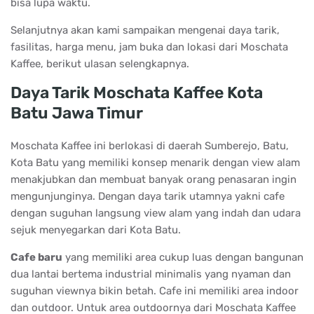
bisa lupa waktu.
Selanjutnya akan kami sampaikan mengenai daya tarik,
fasilitas, harga menu, jam buka dan lokasi dari Moschata
Kaffee, berikut ulasan selengkapnya.
Daya Tarik Moschata Kaffee Kota
Batu Jawa Timur
Moschata Kaffee ini berlokasi di daerah Sumberejo, Batu,
Kota Batu yang memiliki konsep menarik dengan view alam
menakjubkan dan membuat banyak orang penasaran ingin
mengunjunginya. Dengan daya tarik utamnya yakni cafe
dengan suguhan langsung view alam yang indah dan udara
sejuk menyegarkan dari Kota Batu.
Cafe baru
yang memiliki area cukup luas dengan bangunan
dua lantai bertema industrial minimalis yang nyaman dan
suguhan viewnya bikin betah. Cafe ini memiliki area indoor
dan outdoor. Untuk area outdoornya dari Moschata Kaffee