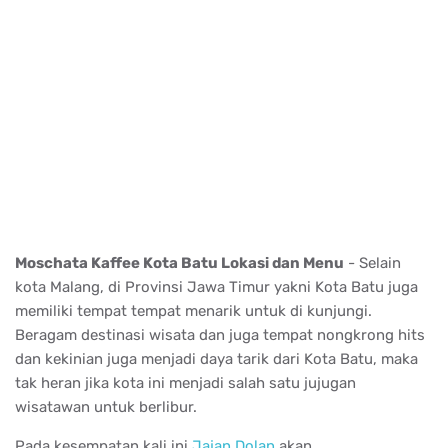
Moschata Kaffee Kota Batu Lokasi dan Menu
- Selain
kota Malang, di Provinsi Jawa Timur yakni Kota Batu juga
memiliki tempat tempat menarik untuk di kunjungi.
Beragam destinasi wisata dan juga tempat nongkrong hits
dan kekinian juga menjadi daya tarik dari Kota Batu, maka
tak heran jika kota ini menjadi salah satu jujugan
wisatawan untuk berlibur.
Pada kesempatan kali ini
Jajan Dolan
akan