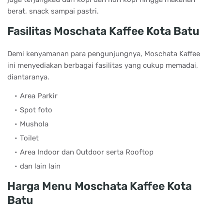
berat, snack sampai pastri.
Fasilitas Moschata Kaffee Kota Batu
Demi kenyamanan para pengunjungnya, Moschata Kaffee
ini menyediakan berbagai fasilitas yang cukup memadai,
diantaranya.
Area Parkir
Spot foto
Mushola
Toilet
Area Indoor dan Outdoor serta Rooftop
dan lain lain
Harga Menu Moschata Kaffee Kota
Batu