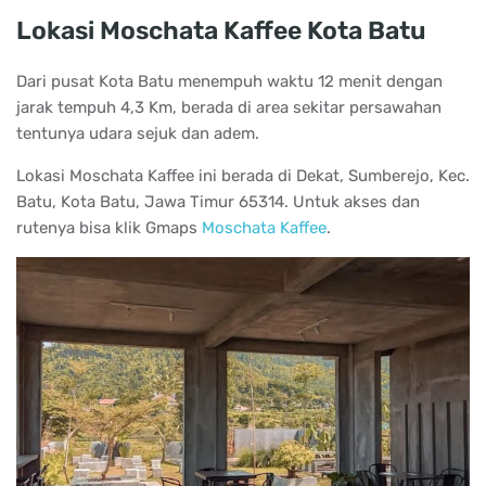
Lokasi Moschata Kaffee Kota Batu
Dari pusat Kota Batu menempuh waktu 12 menit dengan
jarak tempuh 4,3 Km, berada di area sekitar persawahan
tentunya udara sejuk dan adem.
Lokasi Moschata Kaffee ini berada di Dekat, Sumberejo, Kec.
Batu, Kota Batu, Jawa Timur 65314. Untuk akses dan
rutenya bisa klik Gmaps
Moschata Kaffee
.