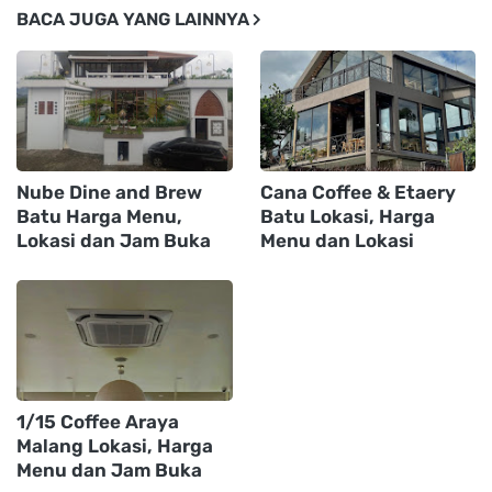
BACA JUGA YANG LAINNYA
Nube Dine and Brew
Cana Coffee & Etaery
Batu Harga Menu,
Batu Lokasi, Harga
Lokasi dan Jam Buka
Menu dan Lokasi
1/15 Coffee Araya
Malang Lokasi, Harga
Menu dan Jam Buka