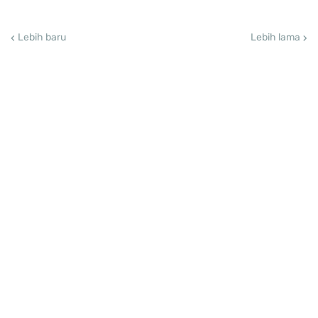
Lebih baru
Lebih lama