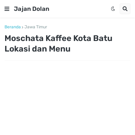
Jajan Dolan
Beranda
Jawa Timur
Moschata Kaffee Kota Batu
Lokasi dan Menu