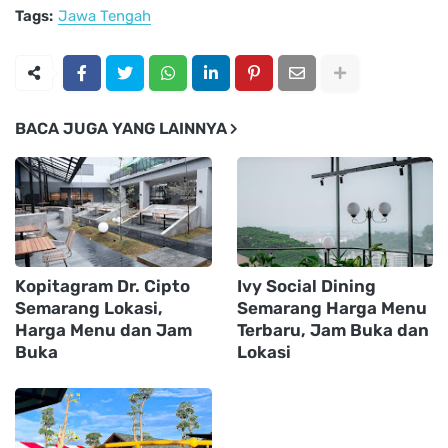
Tags:
Jawa Tengah
BACA JUGA YANG LAINNYA
Kopitagram Dr. Cipto
Ivy Social Dining
Semarang Lokasi,
Semarang Harga Menu
Harga Menu dan Jam
Terbaru, Jam Buka dan
Buka
Lokasi