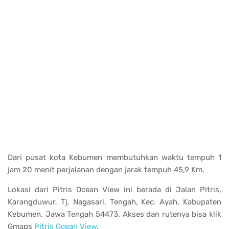
Dari pusat kota Kebumen membutuhkan waktu tempuh 1
jam 20 menit perjalanan dengan jarak tempuh 45,9 Km.
Lokasi dari Pitris Ocean View ini berada di
Jalan Pitris,
Karangduwur, Tj. Nagasari, Tengah, Kec. Ayah, Kabupaten
Kebumen, Jawa Tengah 54473. Akses dan rutenya bisa klik
Gmaps
Pitris Ocean View
.