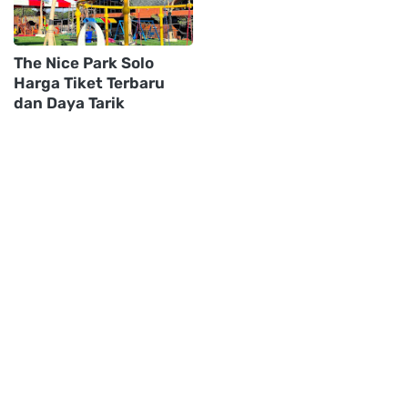
The Nice Park Solo
Harga Tiket Terbaru
dan Daya Tarik