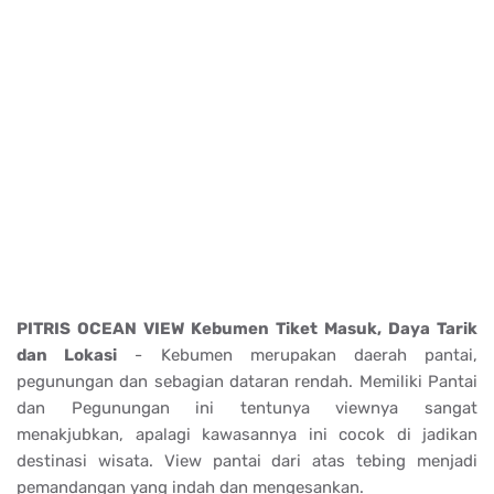
PITRIS OCEAN VIEW Kebumen Tiket Masuk, Daya Tarik
dan Lokasi
- Kebumen merupakan daerah pantai,
pegunungan dan sebagian dataran rendah. Memiliki Pantai
dan Pegunungan ini tentunya viewnya sangat
menakjubkan, apalagi kawasannya ini cocok di jadikan
destinasi wisata. View pantai dari atas tebing menjadi
pemandangan yang indah dan mengesankan.