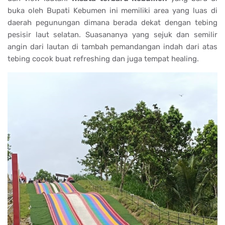
buka oleh Bupati Kebumen ini memiliki area yang luas di
daerah pegunungan dimana berada dekat dengan tebing
pesisir laut selatan. Suasananya yang sejuk dan semilir
angin dari lautan di tambah pemandangan indah dari atas
tebing cocok buat refreshing dan juga tempat healing.