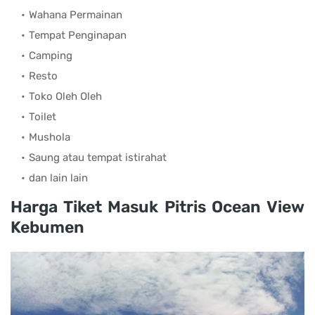
Wahana Permainan
Tempat Penginapan
Camping
Resto
Toko Oleh Oleh
Toilet
Mushola
Saung atau tempat istirahat
dan lain lain
Harga Tiket Masuk Pitris Ocean View
Kebumen