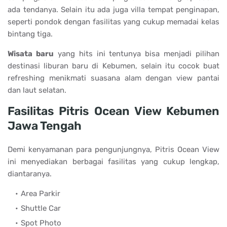
ada tendanya. Selain itu ada juga villa tempat penginapan,
seperti pondok dengan fasilitas yang cukup memadai kelas
bintang tiga.
Wisata baru
yang hits ini tentunya bisa menjadi pilihan
destinasi liburan baru di Kebumen, selain itu cocok buat
refreshing menikmati suasana alam dengan view pantai
dan laut selatan.
Fasilitas Pitris Ocean View Kebumen
Jawa Tengah
Demi kenyamanan para pengunjungnya, Pitris Ocean View
ini menyediakan berbagai fasilitas yang cukup lengkap,
diantaranya.
Area Parkir
Shuttle Car
Spot Photo