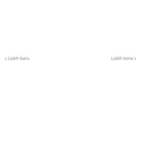
Lebih baru
Lebih lama