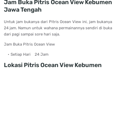
Jam Buka Pitris Ocean View Kebumen
Jawa Tengah
Untuk jam bukanya dari Pitris Ocean View ini, jam bukanya
24 jam. Namun untuk wahana permainannya sendiri di buka
dari pagi sampai sore hari saja.
Jam Buka Pitris Ocean View
Setiap Hari
24 Jam
Lokasi Pitris Ocean View Kebumen