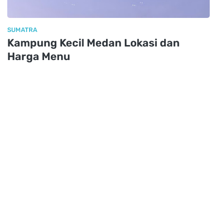
SUMATRA
Kampung Kecil Medan Lokasi dan
Harga Menu