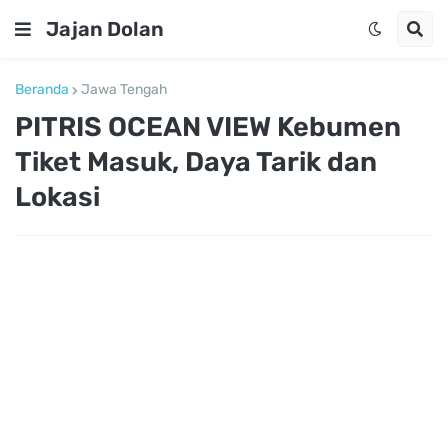
Jajan Dolan
Beranda
Jawa Tengah
PITRIS OCEAN VIEW Kebumen
Tiket Masuk, Daya Tarik dan
Lokasi