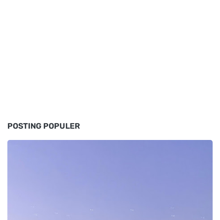
POSTING POPULER