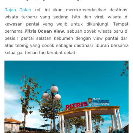
Jajan Dolan
kali ini akan merekomendasikan destinasi
wisata terbaru yang sedang hits dan viral, wisata di
kawasan pantai yang wajib untuk dikunjungi. Tempat
bernama
Pitris Ocean View
, sebuah obyek wisata baru di
pesisir pantai selatan Kebumen dengan view pantai dari
atas tebing yang cocok sebagai destinasi liburan bersama
keluarga, teman tau kerabat dekat.