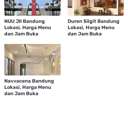
NUU JII Bandung
Duren Silgit Bandung
Lokasi, Harga Menu
Lokasi, Harga Menu
dan Jam Buka
dan Jam Buka
Navvacena Bandung
Lokasi, Harga Menu
dan Jam Buka