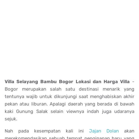
Villa Selayang Bambu Bogor Lokasi dan Harga Villa
-
Bogor merupakan salah satu destinasi menarik yang
tentunya wajib untuk dikunjungi saat menghabiskan akhir
pekan atau liburan. Apalagi daerah yang berada di bawah
kaki Gunung Salak selain viewnya indah juga udaranya
sejuk.
Nah pada kesempatan kali ini
Jajan Dolan
akan
merekomendasikan sebuah tempat penginapan baru yang