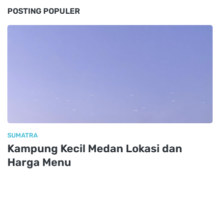
POSTING POPULER
SUMATRA
Kampung Kecil Medan Lokasi dan
Harga Menu