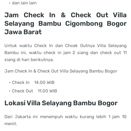
dan lain lain
Jam Check In & Check Out Villa
Selayang Bambu Cigombong Bogor
Jawa Barat
Untuk waktu Check In dan Chcek Outnya Villa Selayang
Bambu ini, waktu check in jam 2 siang dan check out 11
siang di hari berikutnya.
Jam Check In & Check Out Villa Selayang Bambu Bogor
Check In
14.00 WIB
Check Out
11.00 WIB
Lokasi Villa Selayang Bambu Bogor
Dari Jakarta ini menempuh waktu kurang lebih 1 jam 10
menit.