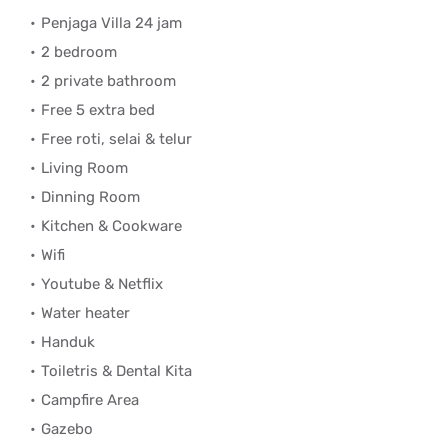
Penjaga Villa 24 jam
2 bedroom
2 private bathroom
Free 5 extra bed
Free roti, selai & telur
Living Room
Dinning Room
Kitchen & Cookware
Wifi
Youtube & Netflix
Water heater
Handuk
Toiletris & Dental Kita
Campfire Area
Gazebo