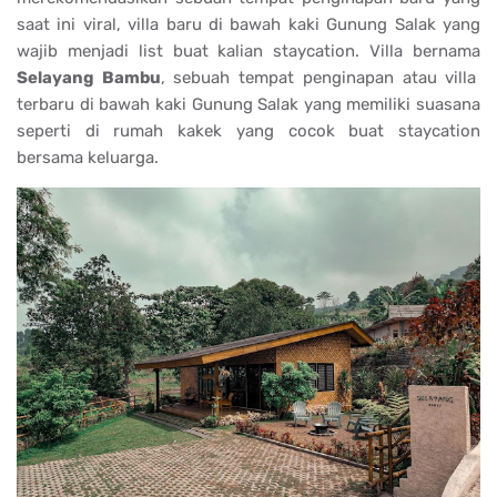
saat ini viral, villa baru di bawah kaki Gunung Salak yang
wajib menjadi list buat kalian staycation. Villa bernama
Selayang Bambu
, sebuah tempat penginapan atau villa
terbaru di bawah kaki Gunung Salak yang memiliki suasana
seperti di rumah kakek yang cocok buat staycation
bersama keluarga.