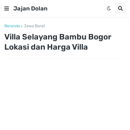
Jajan Dolan
Beranda
Jawa Barat
Villa Selayang Bambu Bogor
Lokasi dan Harga Villa