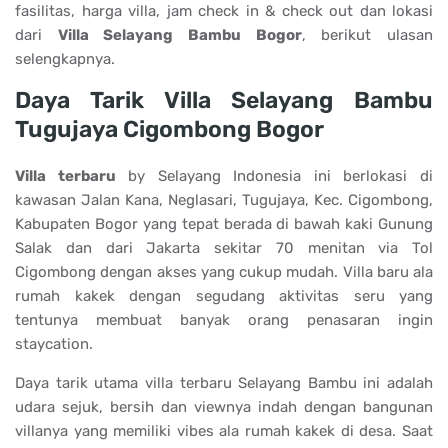
fasilitas, harga villa, jam check in & check out dan lokasi
dari
Villa Selayang Bambu Bogor
, berikut ulasan
selengkapnya.
Daya Tarik Villa Selayang Bambu
Tugujaya Cigombong Bogor
Villa terbaru
by Selayang Indonesia ini berlokasi di
kawasan Jalan Kana, Neglasari, Tugujaya, Kec. Cigombong,
Kabupaten Bogor yang tepat berada di bawah kaki Gunung
Salak dan dari Jakarta sekitar 70 menitan via Tol
Cigombong dengan akses yang cukup mudah. Villa baru ala
rumah kakek dengan segudang aktivitas seru yang
tentunya membuat banyak orang penasaran ingin
staycation.
Daya tarik utama villa terbaru Selayang Bambu ini adalah
udara sejuk, bersih dan viewnya indah dengan bangunan
villanya yang memiliki vibes ala rumah kakek di desa. Saat