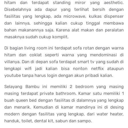
hitam dan terdapat standing miror yang aesthetic.
Disebelahnya ada dapur yang terlihat bersih dengan
fasilitas yang lengkap, ada microwave, kulkas dispenser
dan lainnya, sehingga kalian cukup tinggal membawa
bahan makanannya saja. Karena alat makan dan peralatan
masaknya sudah cukup komplit.
Di bagian living room ini terdapat sofa rotan dengan warna
hitam dan coklat seperti warna yang mendominasi di
villanya. Dan di depan sofa terdapat smart tv yang sudah di
lengkapi wifi jadi kalian bisa nonton netflix ataupun
youtube tanpa harus login dengan akun pribadi kalian.
Selayang Bambu ini memiliki 2 bedroom yang masing
masing terdapat private bathroom. Kamar satu memiliki 1
buah queen bed dengan fasilitas di dalamnya yang lengkap
dan menarik. Kemudian di kamar mandinya ini di desing
modern dengan fasilitas yang lengkap, dari water heater,
handuk, toilet, dental kit, sabun dan sampo.