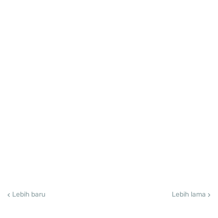
Lebih baru
Lebih lama