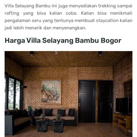
Villa Selayang Bambu ini juga menyediakan trekking sampai
rafting yang bisa kalian coba. Kalian bisa menikmati
pengalaman seru yang tentunya membuat staycation kalian
jadi lebih menarik dan menyenangkan.
Harga Villa Selayang Bambu Bogor