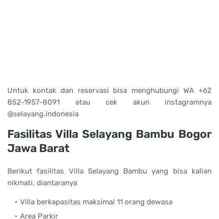
Untuk kontak dan reservasi bisa menghubungi WA
+62
852-1957-8091 atau cek akun instagramnya
@selayang.indonesia
Fasilitas Villa Selayang Bambu Bogor
Jawa Barat
Berikut fasilitas Villa Selayang Bambu yang bisa kalian
nikmati, diantaranya
Villa berkapasitas maksimal 11 orang dewasa
Area Parkir