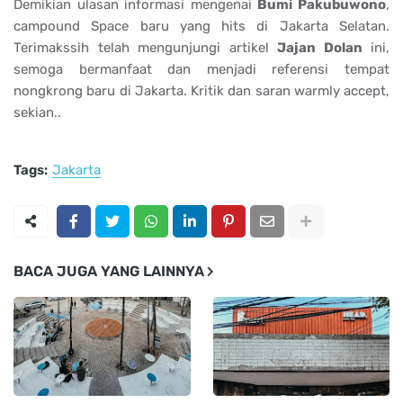
Demikian ulasan informasi mengenai
Bumi Pakubuwono
,
campound Space baru yang hits di Jakarta Selatan.
Terimakssih telah mengunjungi artikel
Jajan Dolan
ini,
semoga bermanfaat dan menjadi referensi tempat
nongkrong baru di Jakarta. Kritik dan saran warmly accept,
sekian..
Tags:
Jakarta
BACA JUGA YANG LAINNYA