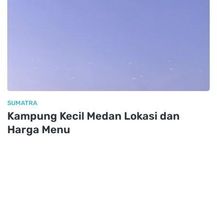
SUMATRA
Kampung Kecil Medan Lokasi dan
Harga Menu