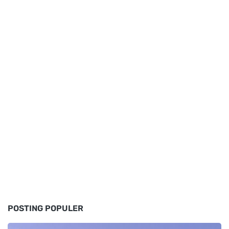
POSTING POPULER