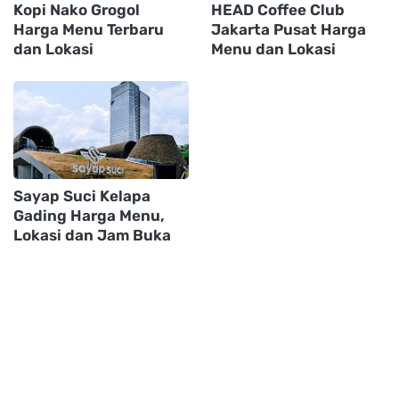
Kopi Nako Grogol
HEAD Coffee Club
Harga Menu Terbaru
Jakarta Pusat Harga
dan Lokasi
Menu dan Lokasi
Sayap Suci Kelapa
Gading Harga Menu,
Lokasi dan Jam Buka