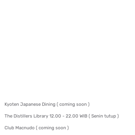
Kyoten Japanese Dining ( coming soon )
The Distillers Library 12.00 - 22.00 WIB ( Senin tutup )
Club Macnudo ( coming soon )