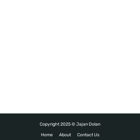
Copyright 2025 ©
Jajan Dolan
Home
About
Contact Us