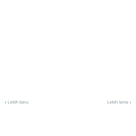
Lebih baru
Lebih lama