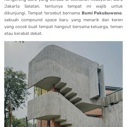
Jakarta Selatan, tentunya tempat ini wajib untuk
dikunjungi. Tempat tersebut bernama
Bumi Pakubuwono
,
sebuah compound space baru yang menarik dan keren
yang cocok buat tempat hangout bersama keluarga, teman
atau kerabat dekat.