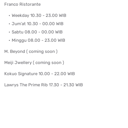
Franco Ristorante
Weekday 10.30 - 23.00 WIB
Jum'at 10.30 - 00.00 WIB
Sabtu 08.00 - 00.00 WIB
Minggu 08.00 - 23.00 WIB
M. Beyond ( coming soon )
Meiji Jwellery ( coming soon )
Kokuo Signature 10.00 - 22.00 WIB
Lawrys The Prime Rib 17.30 - 21.30 WIB