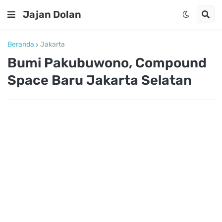
Jajan Dolan
Beranda
Jakarta
Bumi Pakubuwono, Compound
Space Baru Jakarta Selatan