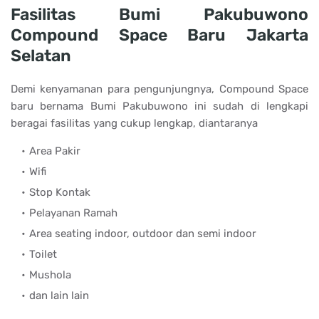
Fasilitas Bumi Pakubuwono
Compound Space Baru Jakarta
Selatan
Demi kenyamanan para pengunjungnya, Compound Space
baru bernama Bumi Pakubuwono ini sudah di lengkapi
beragai fasilitas yang cukup lengkap, diantaranya
Area Pakir
Wifi
Stop Kontak
Pelayanan Ramah
Area seating indoor, outdoor dan semi indoor
Toilet
Mushola
dan lain lain