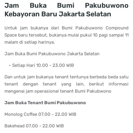
Jam Buka Bumi Pakubuwono
Kebayoran Baru Jakarta Selatan
Untuk jam bukanya dari Bumi Pakubuwono Compound
Space baru tersebut, bukanya mulai pukul 10 pagi sampai 11
malam di setiap harinya.
Jam Buka Bumi Pakubuwono Jakarta Selatan
Setiap Hari 10.00 - 23.00 WIB
Dan untuk jam bukanya tenant tentunya berbeda beda satu
tenant dengan tenant yang lain, berikut informasi
mengenai jam operasional tenant Bumi Pakubwono
Jam Buka Tenant Bumi Pakubuwono
Monolog Coffee 07.00 - 22.00 WIB
Bakehead 07.00 - 22.00 WIB