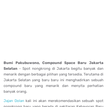
Bumi Pakubuwono, Compound Space Baru Jakarta
Selatan
- Spot nongkrong di Jakarta begitu banyak dan
menarik dengan berbagai pilihan yang tersedia. Terutama di
Jakarta Selatan yang baru baru ini menghadirkan sebuah
compound baru yang menarik dan menyita perhatian
banyak orang.
Jajan Dolan
kali ini akan merekomendasikan sebuah spot
nongkrong baru yang berada di sekitaran Kebayoran Baru