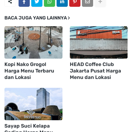
BACA JUGA YANG LAINNYA
Kopi Nako Grogol
HEAD Coffee Club
Harga Menu Terbaru
Jakarta Pusat Harga
dan Lokasi
Menu dan Lokasi
Sayap Suci Kelapa