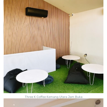
Three K Coffee Kemang Utara Jam Buka