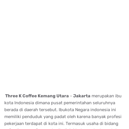
Three K Coffee Kemang Utara
-
Jakarta
merupakan ibu
kota Indonesia dimana pusat pemerintahan seluruhnya
berada di daerah tersebut. Ibukota Negara indonesia ini
memiliki penduduk yang padat oleh karena banyak profesi
pekerjaan terdapat di kota ini. Termasuk usaha di bidang