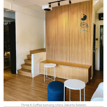
Three K Coffee kemang Utara Jakarta Selatan