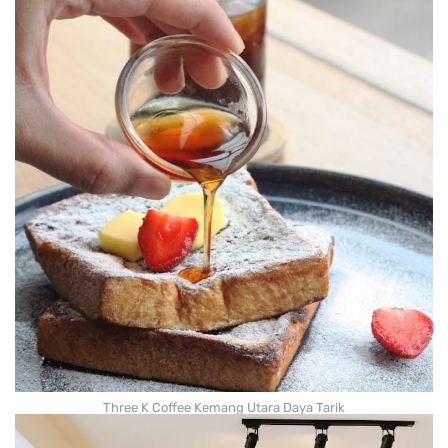
Three K Coffee Kemang Utara Daya Tarik