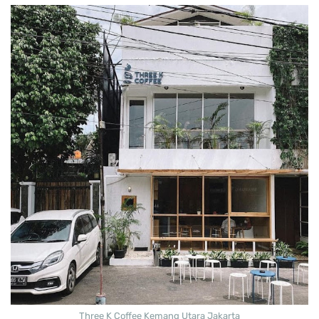
Three K Coffee Kemang Utara Jakarta