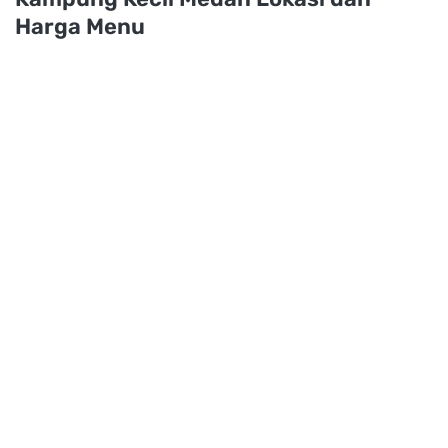
Harga Menu