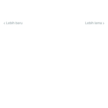
Lebih baru
Lebih lama