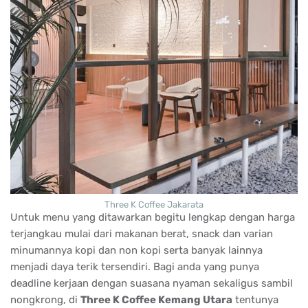
Three K Coffee Jakarata
Untuk menu yang ditawarkan begitu lengkap dengan harga
terjangkau mulai dari makanan berat, snack dan varian
minumannya kopi dan non kopi serta banyak lainnya
menjadi daya terik tersendiri. Bagi anda yang punya
deadline kerjaan dengan suasana nyaman sekaligus sambil
nongkrong, di
Three K Coffee Kemang Utara
tentunya