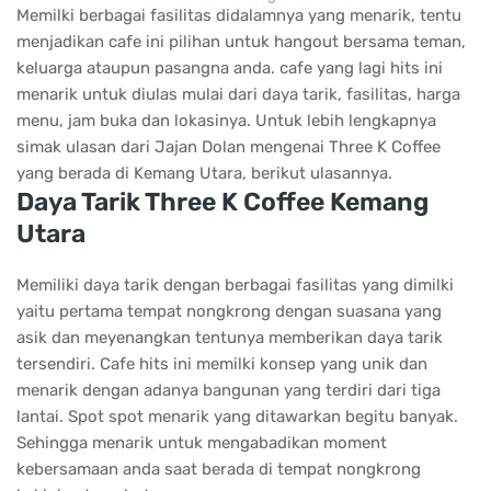
Memilki berbagai fasilitas didalamnya yang menarik, tentu
menjadikan cafe ini pilihan untuk hangout bersama teman,
keluarga ataupun pasangna anda. cafe yang lagi hits ini
menarik untuk diulas mulai dari daya tarik, fasilitas, harga
menu, jam buka dan lokasinya. Untuk lebih lengkapnya
simak ulasan dari Jajan Dolan mengenai Three K Coffee
yang berada di Kemang Utara, berikut ulasannya.
Daya Tarik Three K Coffee Kemang
Utara
Memiliki daya tarik dengan berbagai fasilitas yang dimilki
yaitu pertama tempat nongkrong dengan suasana yang
asik dan meyenangkan tentunya memberikan daya tarik
tersendiri. Cafe hits ini memilki konsep yang unik dan
menarik dengan adanya bangunan yang terdiri dari tiga
lantai. Spot spot menarik yang ditawarkan begitu banyak.
Sehingga menarik untuk mengabadikan moment
kebersamaan anda saat berada di tempat nongkrong