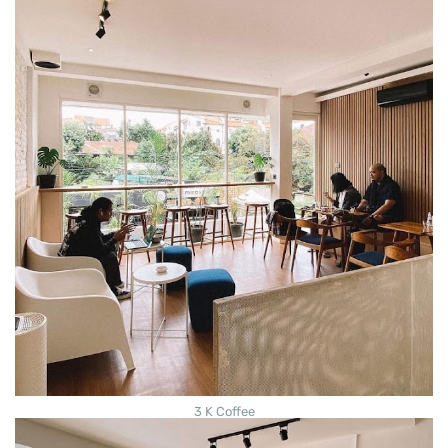
3 K Coffee