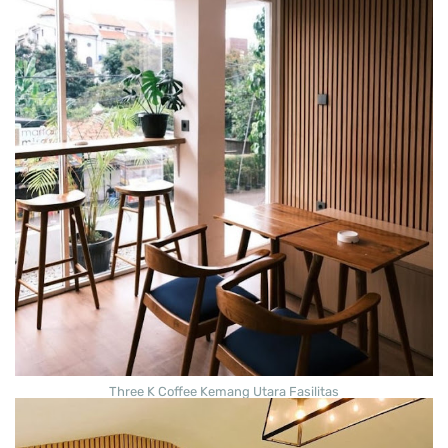
Three K Coffee Kemang Utara Fasilitas