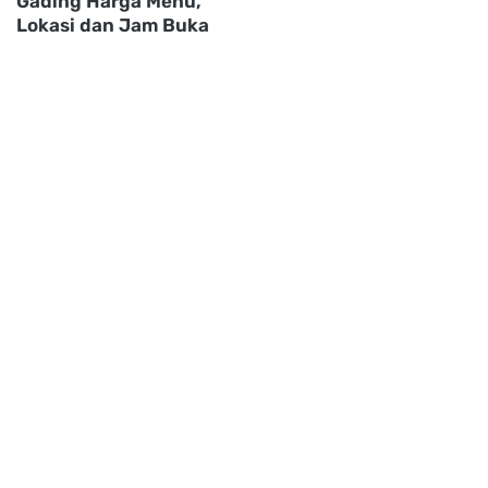
Gading Harga Menu,
Lokasi dan Jam Buka