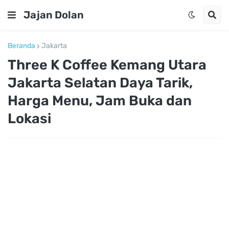
Jajan Dolan
Beranda
Jakarta
Three K Coffee Kemang Utara
Jakarta Selatan Daya Tarik,
Harga Menu, Jam Buka dan
Lokasi