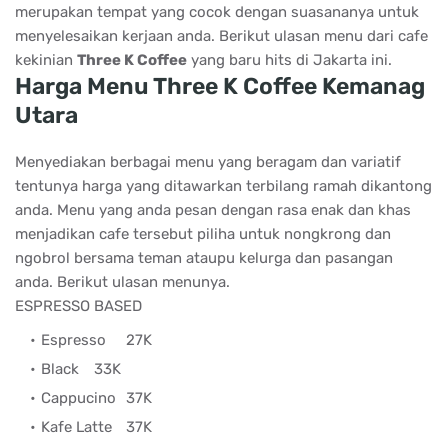
merupakan tempat yang cocok dengan suasananya untuk
menyelesaikan kerjaan anda. Berikut ulasan menu dari cafe
kekinian
Three K Coffee
yang baru hits di Jakarta ini.
Harga Menu Three K Coffee Kemanag
Utara
Menyediakan berbagai menu yang beragam dan variatif
tentunya harga yang ditawarkan terbilang ramah dikantong
anda. Menu yang anda pesan dengan rasa enak dan khas
menjadikan cafe tersebut piliha untuk nongkrong dan
ngobrol bersama teman ataupu kelurga dan pasangan
anda. Berikut ulasan menunya.
ESPRESSO BASED
Espresso
27K
Black
33K
Cappucino
37K
Kafe Latte
37K