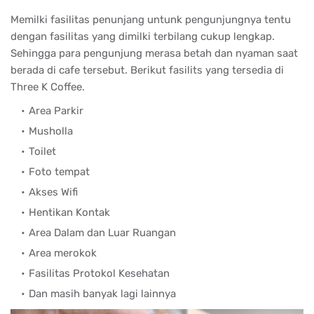
Memilki fasilitas penunjang untunk pengunjungnya tentu
dengan fasilitas yang dimilki terbilang cukup lengkap.
Sehingga para pengunjung merasa betah dan nyaman saat
berada di cafe tersebut. Berikut fasilits yang tersedia di
Three K Coffee.
Area Parkir
Musholla
Toilet
Foto tempat
Akses Wifi
Hentikan Kontak
Area Dalam dan Luar Ruangan
Area merokok
Fasilitas Protokol Kesehatan
Dan masih banyak lagi lainnya