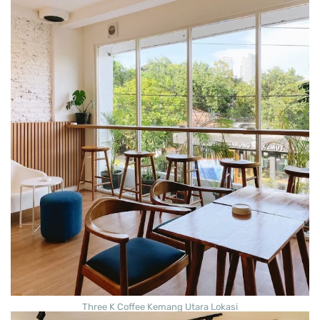
Three K Coffee Kemang Utara Lokasi