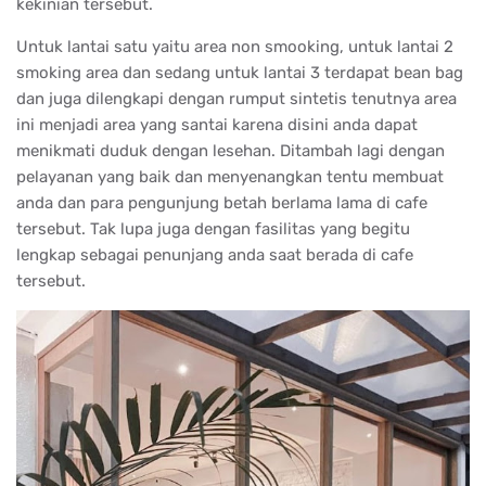
kekinian tersebut.
Untuk lantai satu yaitu area non smooking, untuk lantai 2
smoking area dan sedang untuk lantai 3 terdapat bean bag
dan juga dilengkapi dengan rumput sintetis tenutnya area
ini menjadi area yang santai karena disini anda dapat
menikmati duduk dengan lesehan. Ditambah lagi dengan
pelayanan yang baik dan menyenangkan tentu membuat
anda dan para pengunjung betah berlama lama di cafe
tersebut. Tak lupa juga dengan fasilitas yang begitu
lengkap sebagai penunjang anda saat berada di cafe
tersebut.