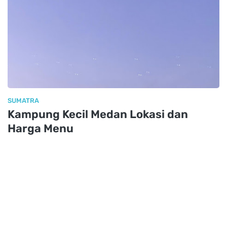
SUMATRA
Kampung Kecil Medan Lokasi dan
Harga Menu