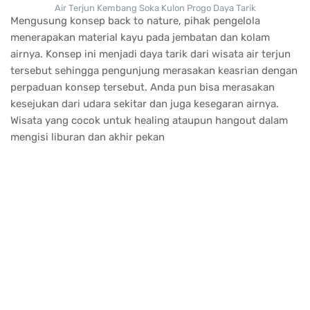
Air Terjun Kembang Soka Kulon Progo Daya Tarik
Mengusung konsep back to nature, pihak pengelola
menerapakan material kayu pada jembatan dan kolam
airnya. Konsep ini menjadi daya tarik dari wisata air terjun
tersebut sehingga pengunjung merasakan keasrian dengan
perpaduan konsep tersebut. Anda pun bisa merasakan
kesejukan dari udara sekitar dan juga kesegaran airnya.
Wisata yang cocok untuk healing ataupun hangout dalam
mengisi liburan dan akhir pekan