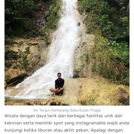
Air Terjun Kembang Soka Kulon Progo
Wisata dengan daya tarik dan berbagai fasilitas unik dan
kekinian serta memiliki spot yang instagramable wajib anda
kunjungi ketika liburan atau akhir pekan. Apalagi dengan