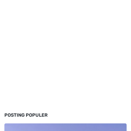
POSTING POPULER