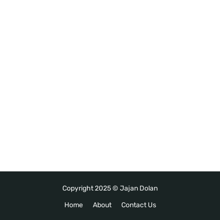
Copyright 2025 ©
Jajan Dolan
Home
About
Contact Us