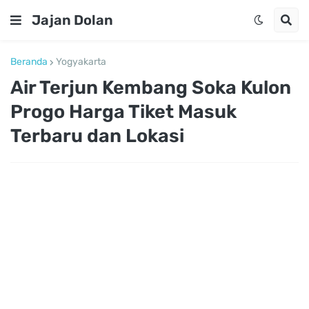
Jajan Dolan
Beranda
Yogyakarta
Air Terjun Kembang Soka Kulon
Progo Harga Tiket Masuk
Terbaru dan Lokasi