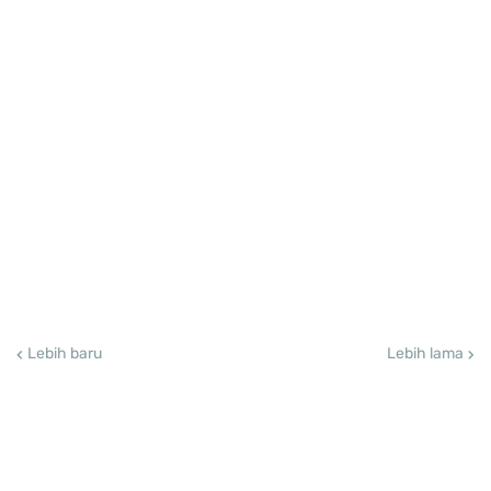
Lebih baru
Lebih lama