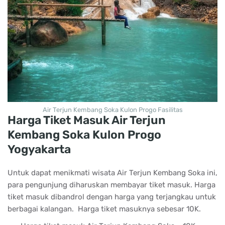
Air Terjun Kembang Soka Kulon Progo Fasilitas
Harga Tiket Masuk Air Terjun
Kembang Soka Kulon Progo
Yogyakarta
Untuk dapat menikmati wisata Air Terjun Kembang Soka ini,
para pengunjung diharuskan membayar tiket masuk. Harga
tiket masuk dibandrol dengan harga yang terjangkau untuk
berbagai kalangan. Harga tiket masuknya sebesar 10K.