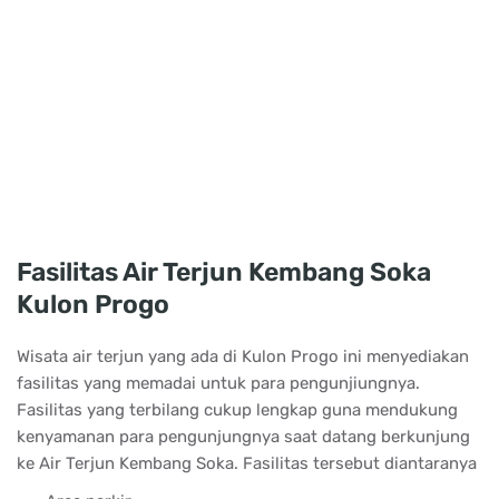
Fasilitas Air Terjun Kembang Soka
Kulon Progo
Wisata air terjun yang ada di Kulon Progo ini menyediakan
fasilitas yang memadai untuk para pengunjiungnya.
Fasilitas yang terbilang cukup lengkap guna mendukung
kenyamanan para pengunjungnya saat datang berkunjung
ke Air Terjun Kembang Soka. Fasilitas tersebut diantaranya