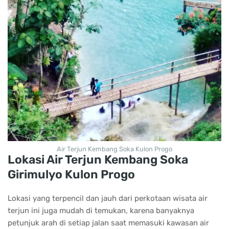
Air Terjun Kembang Soka Kulon Progo
Lokasi Air Terjun Kembang Soka
Girimulyo Kulon Progo
Lokasi yang terpencil dan jauh dari perkotaan wisata air
terjun ini juga mudah di temukan, karena banyaknya
petunjuk arah di setiap jalan saat memasuki kawasan air