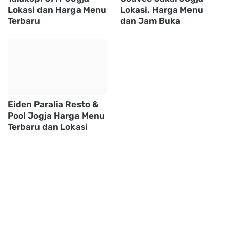
Lokasi dan Harga Menu
Lokasi, Harga Menu
Terbaru
dan Jam Buka
Eiden Paralia Resto &
Pool Jogja Harga Menu
Terbaru dan Lokasi