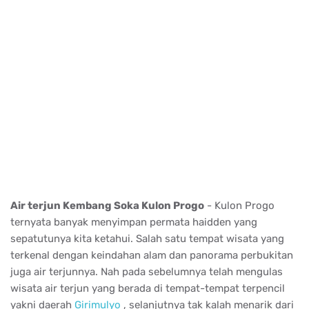
Air terjun Kembang Soka Kulon Progo
- Kulon Progo
ternyata banyak menyimpan permata haidden yang
sepatutunya kita ketahui.
Salah satu tempat wisata yang
terkenal dengan keindahan alam dan panorama perbukitan
juga air terjunnya.
Nah pada sebelumnya telah mengulas
wisata air terjun yang berada di tempat-tempat terpencil
yakni daerah
Girimulyo
, selanjutnya tak kalah menarik dari