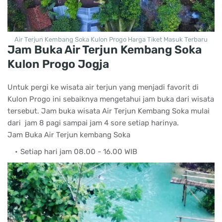
Air Terjun Kembang Soka Kulon Progo Harga Tiket Masuk Terbaru
Jam Buka Air Terjun Kembang Soka
Kulon Progo Jogja
Untuk pergi ke wisata air terjun yang menjadi favorit di
Kulon Progo ini sebaiknya mengetahui jam buka dari wisata
tersebut. Jam buka wisata Air Terjun Kembang Soka mulai
dari jam 8 pagi sampai jam 4 sore setiap harinya.
Jam Buka Air Terjun kembang Soka
Setiap hari jam 08.00 - 16.00 WIB