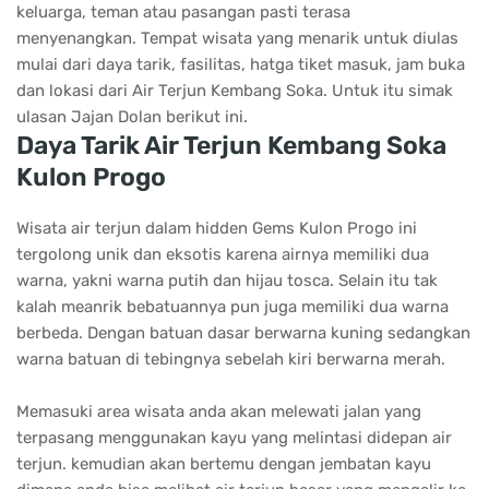
keluarga, teman atau pasangan pasti terasa
menyenangkan. Tempat wisata yang menarik untuk diulas
mulai dari daya tarik, fasilitas, hatga tiket masuk, jam buka
dan lokasi dari Air Terjun Kembang Soka. Untuk itu simak
ulasan Jajan Dolan berikut ini.
Daya Tarik Air Terjun Kembang Soka
Kulon Progo
Wisata air terjun dalam hidden Gems Kulon Progo ini
tergolong unik dan eksotis karena airnya memiliki dua
warna, yakni warna putih dan hijau tosca. Selain itu tak
kalah meanrik bebatuannya pun juga memiliki dua warna
berbeda. Dengan batuan dasar berwarna kuning sedangkan
warna batuan di tebingnya sebelah kiri berwarna merah.
Memasuki area wisata anda akan melewati jalan yang
terpasang menggunakan kayu yang melintasi didepan air
terjun. kemudian akan bertemu dengan jembatan kayu