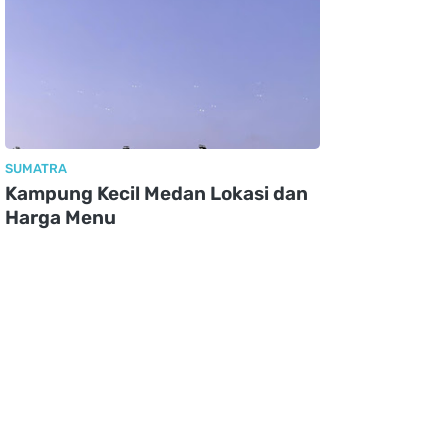
SUMATRA
Kampung Kecil Medan Lokasi dan
Harga Menu