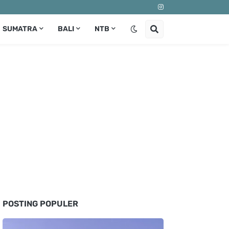
SUMATRA
BALI
NTB
POSTING POPULER