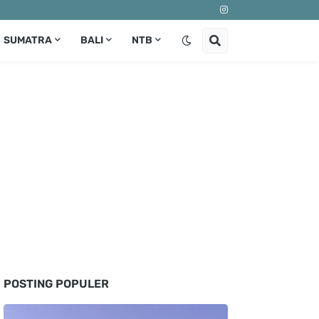
SUMATRA
BALI
NTB
POSTING POPULER