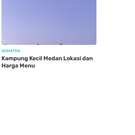
SUMATRA
Kampung Kecil Medan Lokasi dan
Harga Menu